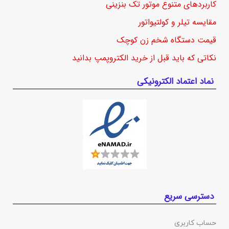
کاربردهای متنوع موتور تک بنزینی
مقایسه تیلر و کولتیواتور
قیمت دستگاه شخم زن کوچک
نکاتی که باید قبل از خرید الکتروپمپ بدانید
نماد اعتماد الکترونیکی
دسترسی سریع
حساب کاربری