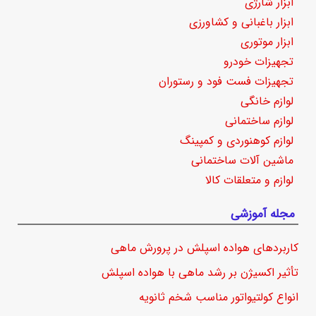
ابزار شارژی
ابزار باغبانی و کشاورزی
ابزار موتوری
تجهیزات خودرو
تجهیزات فست فود و رستوران
لوازم خانگی
لوازم ساختمانی
لوازم کوهنوردی و کمپینگ
ماشین آلات ساختمانی
لوازم و متعلقات کالا
مجله آموزشی
کاربردهای هواده اسپلش در پرورش ماهی
تأثیر اکسیژن بر رشد ماهی با هواده اسپلش
انواع کولتیواتور مناسب شخم ثانویه