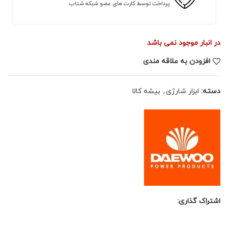
پرداخت توسط کارت های عضو شبکه شتاب
در انبار موجود نمی باشد
افزودن به علاقه مندی
دسته:
ابزار شارژی
,
بیشه کالا
اشتراک گذاری: