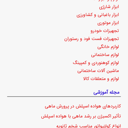
ابزار شارژی
ابزار باغبانی و کشاورزی
ابزار موتوری
تجهیزات خودرو
تجهیزات فست فود و رستوران
لوازم خانگی
لوازم ساختمانی
لوازم کوهنوردی و کمپینگ
ماشین آلات ساختمانی
لوازم و متعلقات کالا
مجله آموزشی
کاربردهای هواده اسپلش در پرورش ماهی
تأثیر اکسیژن بر رشد ماهی با هواده اسپلش
انواع کولتیواتور مناسب شخم ثانویه