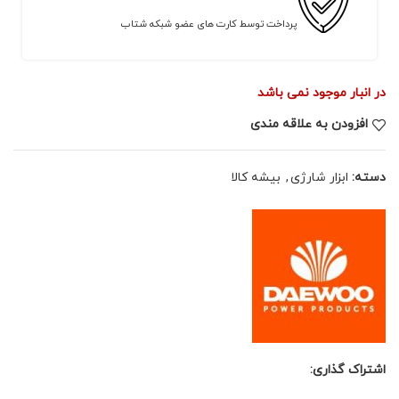
پرداخت توسط کارت های عضو شبکه شتاب
در انبار موجود نمی باشد
افزودن به علاقه مندی
دسته:
ابزار شارژی
,
بیشه کالا
اشتراک گذاری: