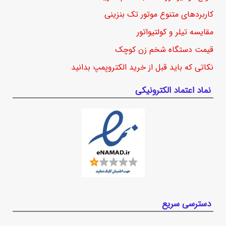
کاربردهای متنوع موتور تک بنزینی
مقایسه تیلر و کولتیواتور
قیمت دستگاه شخم زن کوچک
نکاتی که باید قبل از خرید الکتروپمپ بدانید
نماد اعتماد الکترونیکی
دسترسی سریع