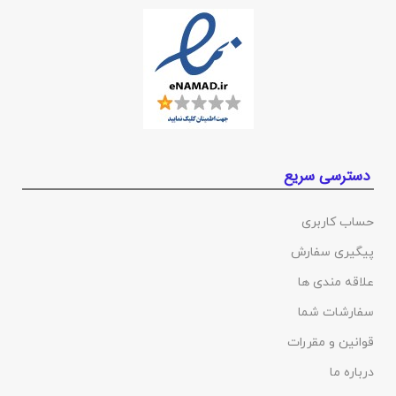
دسترسی سریع
حساب کاربری
پیگیری سفارش
علاقه مندی ها
سفارشات شما
قوانین و مقررات
درباره ما