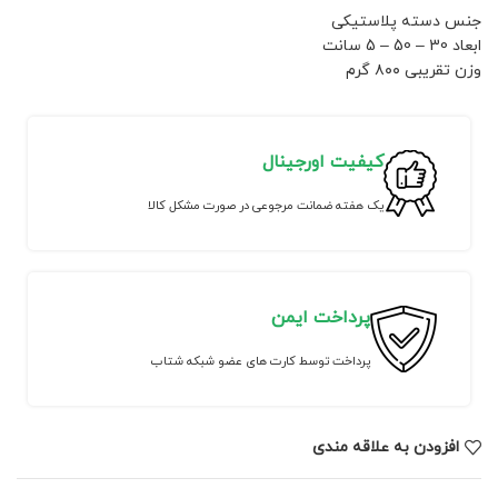
جنس دسته پلاستیکی
ابعاد 30 – 50 – 5 سانت
وزن تقریبی ۸۰۰ گرم
کیفیت اورجینال
یک هفته ضمانت مرجوعی در صورت مشکل کالا
پرداخت ایمن
پرداخت توسط کارت های عضو شبکه شتاب
افزودن به علاقه مندی