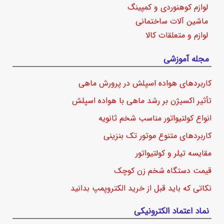
لوازم کوهنوردی و کمپینگ
ماشین آلات ساختمانی
لوازم و متعلقات کالا
مجله آموزشی
کاربردهای هواده اسپلش در پرورش ماهی
تأثیر اکسیژن بر رشد ماهی با هواده اسپلش
انواع کولتیواتور مناسب شخم ثانویه
کاربردهای متنوع موتور تک بنزینی
مقایسه تیلر و کولتیواتور
قیمت دستگاه شخم زن کوچک
نکاتی که باید قبل از خرید الکتروپمپ بدانید
نماد اعتماد الکترونیکی