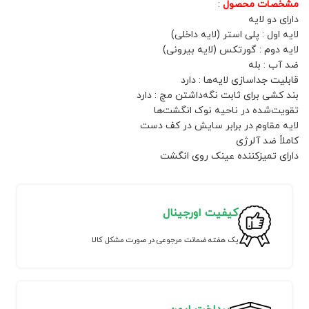
مشخصات محصول
:
دارای دو لایه
لایه اول : پلی استر (لایه داخلی)
لایه دوم : گورتکس (لایه بیرونی)
ضد آب : بله
قابلیت جداسازی لایه‌ها : دارد
بند کشی برای ثابت نگه‌داشتن مچ : دارد
تقویت‌شده در ناحیه نوک انگشت‌ها
لایه مقاوم در برابر سایش در کف دست
کاملاً ضد آلرژی
دارای تمیزکننده عینک روی انگشت
کیفیت اورجینال
یک هفته ضمانت مرجوعی در صورت مشکل کالا