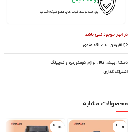
پرداخت ایمن
پرداخت توسط کارت های عضو شبکه شتاب
در انبار موجود نمی باشد
افزودن به علاقه مندی
دسته:
بیشه کالا
,
لوازم کوهنوردی و کمپینگ
اشتراک گذاری:
محصولات مشابه
فروخته
فروخته
شده
شده