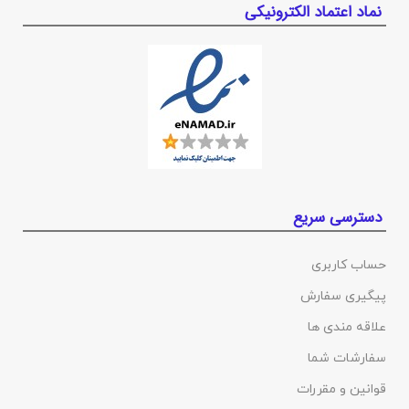
نماد اعتماد الکترونیکی
دسترسی سریع
حساب کاربری
پیگیری سفارش
علاقه مندی ها
سفارشات شما
قوانین و مقررات