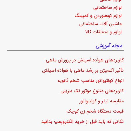
لوازم ساختمانی
لوازم کوهنوردی و کمپینگ
ماشین آلات ساختمانی
لوازم و متعلقات کالا
مجله آموزشی
کاربردهای هواده اسپلش در پرورش ماهی
تأثیر اکسیژن بر رشد ماهی با هواده اسپلش
انواع کولتیواتور مناسب شخم ثانویه
کاربردهای متنوع موتور تک بنزینی
مقایسه تیلر و کولتیواتور
قیمت دستگاه شخم زن کوچک
نکاتی که باید قبل از خرید الکتروپمپ بدانید