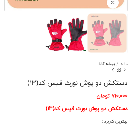
برای بزرگنمایی کلیک کنید
خانه
بیشه کالا
دستکش دو پوش نورث فیس کد(13)
۷۱۰,۰۰۰
تومان
دستکش دو پوش نورث فیس کد(13)
بهترین کاربرد :