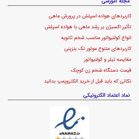
مجله آموزشی
کاربردهای هواده اسپلش در پرورش ماهی
تأثیر اکسیژن بر رشد ماهی با هواده اسپلش
انواع کولتیواتور مناسب شخم ثانویه
کاربردهای متنوع موتور تک بنزینی
مقایسه تیلر و کولتیواتور
قیمت دستگاه شخم زن کوچک
نکاتی که باید قبل از خرید الکتروپمپ بدانید
نماد اعتماد الکترونیکی