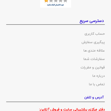
دسترسی سریع
حساب کاربری
پیگیری سفارش
علاقه مندی ها
سفارشات شما
قوانین و مقررات
درباره ما
تماس با ما
آدرس و تلفن
دفتر مرکزی پشتیبانی سایت و فروش آنلاین: