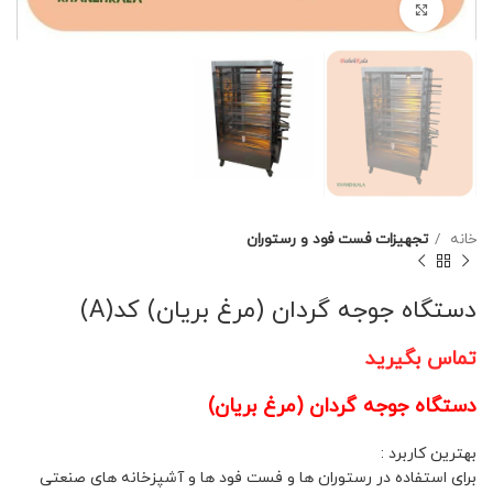
برای بزرگنمایی کلیک کنید
خانه
تجهیزات فست فود و رستوران
دستگاه جوجه گردان (مرغ بریان) کد(A)
تماس بگیرید
دستگاه جوجه گردان (مرغ بریان)
بهترین کاربرد :
برای استفاده در رستوران ها و فست فود ها و آشپزخانه های صنعتی