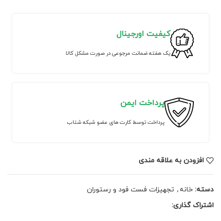
کیفیت اورجینال
یک هفته ضمانت مرجوعی در صورت مشکل کالا
پرداخت ایمن
پرداخت توسط کارت های عضو شبکه شتاب
افزودن به علاقه مندی
دسته:
خانه
,
تجهیزات فست فود و رستوران
اشتراک گذاری: