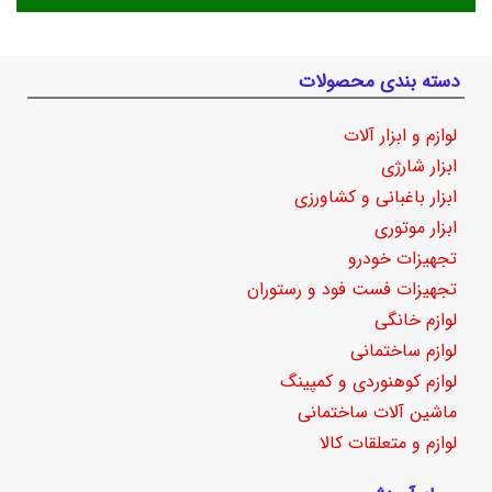
دسته بندی محصولات
لوازم و ابزار آلات
ابزار شارژی
ابزار باغبانی و کشاورزی
ابزار موتوری
تجهیزات خودرو
تجهیزات فست فود و رستوران
لوازم خانگی
لوازم ساختمانی
لوازم کوهنوردی و کمپینگ
ماشین آلات ساختمانی
لوازم و متعلقات کالا