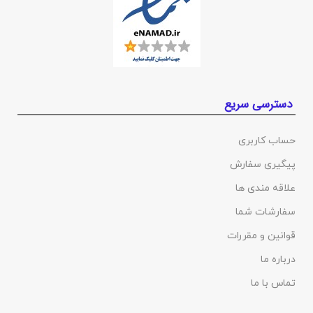
دسترسی سریع
حساب کاربری
پیگیری سفارش
علاقه مندی ها
سفارشات شما
قوانین و مقررات
درباره ما
تماس با ما