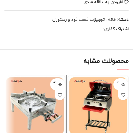
افزودن به علاقه مندی
دسته:
خانه
,
تجهیزات فست فود و رستوران
اشتراک گذاری:
محصولات مشابه
فروخته
فروخته
شده
شده