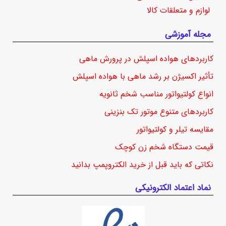
لوازم و متعلقات کالا
مجله آموزشی
کاربردهای هواده اسپلش در پرورش ماهی
تأثیر اکسیژن بر رشد ماهی با هواده اسپلش
انواع کولتیواتور مناسب شخم ثانویه
کاربردهای متنوع موتور تک بنزینی
مقایسه تیلر و کولتیواتور
قیمت دستگاه شخم زن کوچک
نکاتی که باید قبل از خرید الکتروپمپ بدانید
نماد اعتماد الکترونیکی