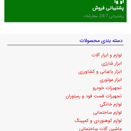
پشتیبانی فروش
پشتیبانی 24/7 سفارشات
دسته بندی محصولات
لوازم و ابزار آلات
ابزار شارژی
ابزار باغبانی و کشاورزی
ابزار موتوری
تجهیزات خودرو
تجهیزات فست فود و رستوران
لوازم خانگی
لوازم ساختمانی
لوازم کوهنوردی و کمپینگ
ماشین آلات ساختمانی