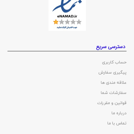
دسترسی سریع
حساب کاربری
پیگیری سفارش
علاقه مندی ها
سفارشات شما
قوانین و مقررات
درباره ما
تماس با ما