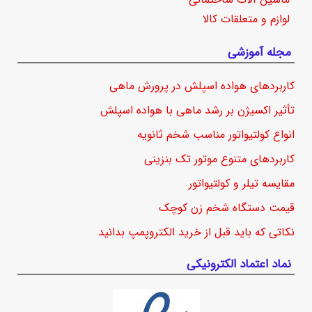
لوازم و متعلقات کالا
مجله آموزشی
کاربردهای هواده اسپلش در پرورش ماهی
تأثیر اکسیژن بر رشد ماهی با هواده اسپلش
انواع کولتیواتور مناسب شخم ثانویه
کاربردهای متنوع موتور تک بنزینی
مقایسه تیلر و کولتیواتور
قیمت دستگاه شخم زن کوچک
نکاتی که باید قبل از خرید الکتروپمپ بدانید
نماد اعتماد الکترونیکی