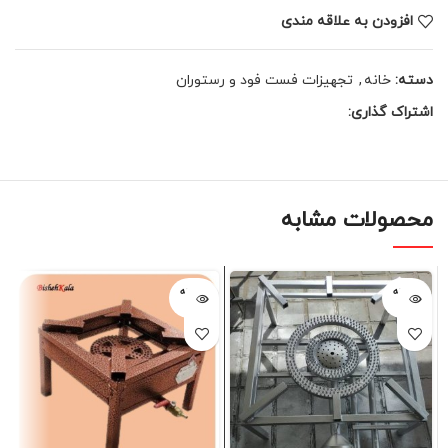
افزودن به علاقه مندی
دسته:
خانه
,
تجهیزات فست فود و رستوران
اشتراک گذاری:
محصولات مشابه
فروخته
فروخته
شده
شده