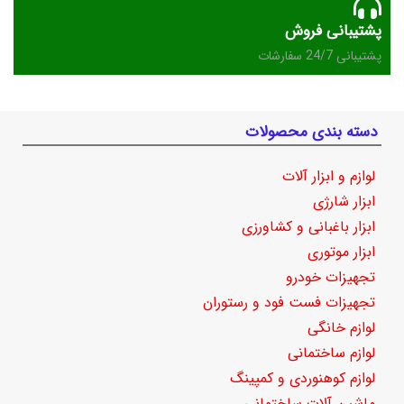
پشتیبانی فروش
پشتیبانی 24/7 سفارشات
دسته بندی محصولات
لوازم و ابزار آلات
ابزار شارژی
ابزار باغبانی و کشاورزی
ابزار موتوری
تجهیزات خودرو
تجهیزات فست فود و رستوران
لوازم خانگی
لوازم ساختمانی
لوازم کوهنوردی و کمپینگ
ماشین آلات ساختمانی