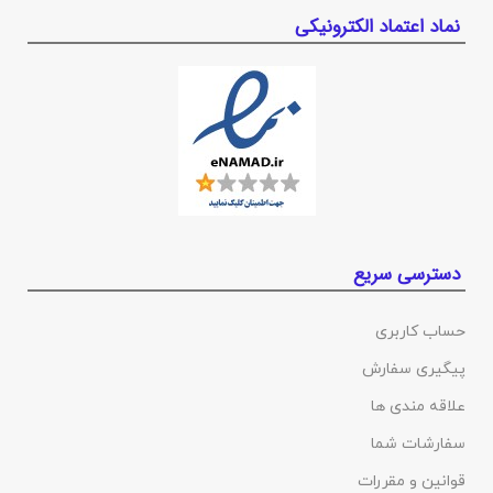
نماد اعتماد الکترونیکی
دسترسی سریع
حساب کاربری
پیگیری سفارش
علاقه مندی ها
سفارشات شما
قوانین و مقررات