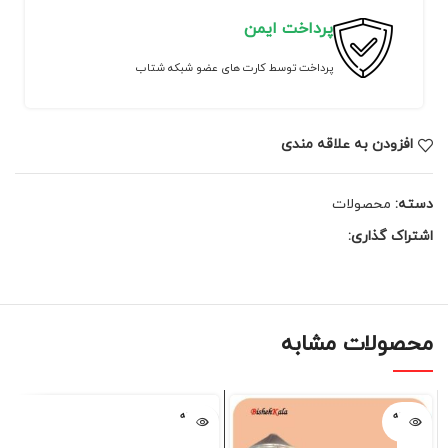
پرداخت ایمن
پرداخت توسط کارت های عضو شبکه شتاب
افزودن به علاقه مندی
دسته:
محصولات
اشتراک گذاری:
محصولات مشابه
فروخته
فروخته
شده
شده