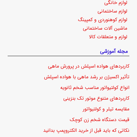
لوازم خانگی
لوازم ساختمانی
لوازم کوهنوردی و کمپینگ
ماشین آلات ساختمانی
لوازم و متعلقات کالا
مجله آموزشی
کاربردهای هواده اسپلش در پرورش ماهی
تأثیر اکسیژن بر رشد ماهی با هواده اسپلش
انواع کولتیواتور مناسب شخم ثانویه
کاربردهای متنوع موتور تک بنزینی
مقایسه تیلر و کولتیواتور
قیمت دستگاه شخم زن کوچک
نکاتی که باید قبل از خرید الکتروپمپ بدانید