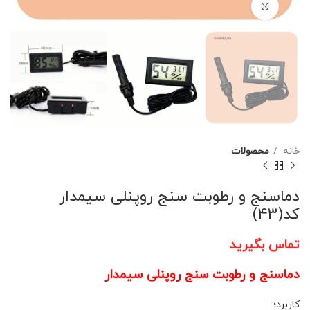
برای بزرگنمایی کلیک کنید
خانه
محصولات
دماسنج و رطوبت سنج روپنلی سیمدار
کد(43)
تماس بگیرید
دماسنج و رطوبت سنج روپنلی سیمدار
کاربرد؛