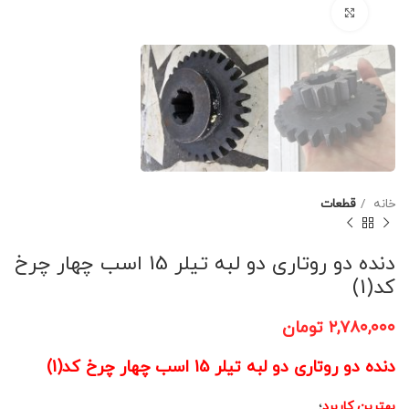
برای بزرگنمایی کلیک کنید
خانه
قطعات
دنده دو روتاری دو لبه تیلر 15 اسب چهار چرخ
کد(1)
۲,۷۸۰,۰۰۰
تومان
دنده دو روتاری دو لبه تیلر 15 اسب چهار چرخ کد(1)
بهترین کاربرد
؛