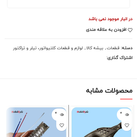
در انبار موجود نمی باشد
افزودن به علاقه مندی
دسته:
قطعات
,
بیشه کالا
,
لوازم و قطعات کلتیواتور، تیلر و تراکتور
اشتراک گذاری:
محصولات مشابه
فروخته
فروخته
شده
شده