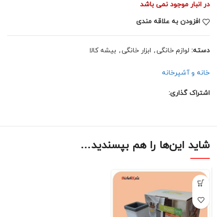
در انبار موجود نمی باشد
افزودن به علاقه مندی
دسته:
لوازم خانگی
,
ابزار خانگی
,
بیشه کالا
خانه و آشپرخانه
اشتراک گذاری:
شاید این‌ها را هم بپسندید…