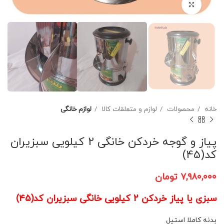
برای بزرگنمایی کلیک کنید
خانه
محصولات
لوازم و متعلقات کالا
لوازم خانگی
پیاز و گوجه خردکن خانگی 2 کیلویی سبزیران
کد(45)
۷,۹۸۰,۰۰۰
تومان
سبزی یا پیاز خردکن 2 کیلویی خانگی سبزیران کد(45)
بدنه کاملا استیل