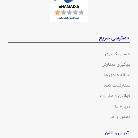
دسترسی سریع
حساب کاربری
پیگیری سفارش
علاقه مندی ها
سفارشات شما
قوانین و مقررات
درباره ما
تماس با ما
آدرس و تلفن