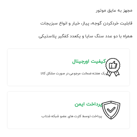
مجهز به عایق موتور
قابلیت خردکردن گوجه، پیاز، خیار و انواع سبزیجات
همراه با دو عدد سنگ سایا و یکعدد کفگیر پلاستیکی
کیفیت اورجینال
یک هفته ضمانت مرجوعی در صورت مشکل کالا
پرداخت ایمن
پرداخت توسط کارت های عضو شبکه شتاب