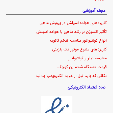
مجله آموزشی
کاربردهای هواده اسپلش در پرورش ماهی
تأثیر اکسیژن بر رشد ماهی با هواده اسپلش
انواع کولتیواتور مناسب شخم ثانویه
کاربردهای متنوع موتور تک بنزینی
مقایسه تیلر و کولتیواتور
قیمت دستگاه شخم زن کوچک
نکاتی که باید قبل از خرید الکتروپمپ بدانید
نماد اعتماد الکترونیکی