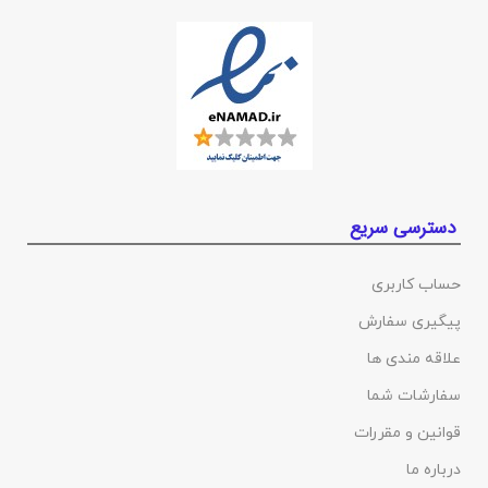
دسترسی سریع
حساب کاربری
پیگیری سفارش
علاقه مندی ها
سفارشات شما
قوانین و مقررات
درباره ما