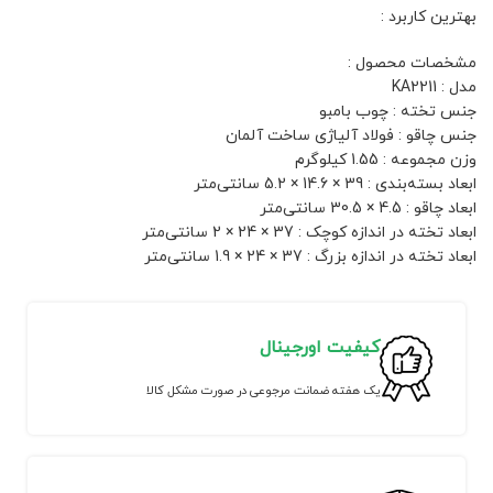
بهترین کاربرد :
مشخصات محصول :
مدل : KA2211
جنس تخته : چوب بامبو
جنس چاقو : فولاد آلیاژی ساخت آلمان
وزن مجموعه : 1.55 کیلوگرم
ابعاد بسته‌بندی : 39 × 14.6 × 5.2 سانتی‌متر
ابعاد چاقو : 4.5 × 30.5 سانتی‌متر
ابعاد تخته در اندازه کوچک : 37 × 24 × 2 سانتی‌متر
ابعاد تخته در اندازه بزرگ : 37 × 24 × 1.9 سانتی‌متر
کیفیت اورجینال
یک هفته ضمانت مرجوعی در صورت مشکل کالا