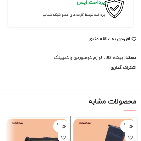
پرداخت ایمن
پرداخت توسط کارت های عضو شبکه شتاب
افزودن به علاقه مندی
دسته:
بیشه کالا
,
لوازم کوهنوردی و کمپینگ
اشتراک گذاری:
محصولات مشابه
فروخته
فروخته
شده
شده