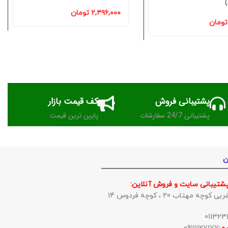
۲,۴۹۶,۰۰۰
تومان
تومان
پشتیبانی فروش
کف قیمت بازار
پشتیبانی 24/7 سفارشات
پایین ترین قیمت
ن
پشتیبانی سایت و فروش آنلاین:
وچه مهتاب 20 ، کوچه فردوس 14