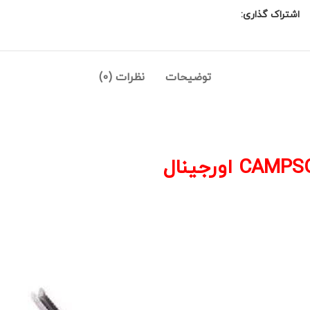
اشتراک گذاری:
توضیحات
نظرات (0)