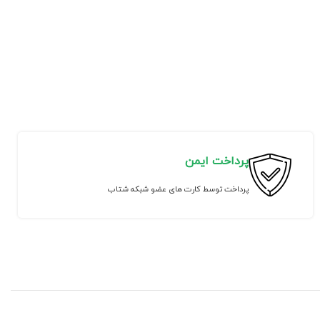
پرداخت ایمن
پرداخت توسط کارت های عضو شبکه شتاب