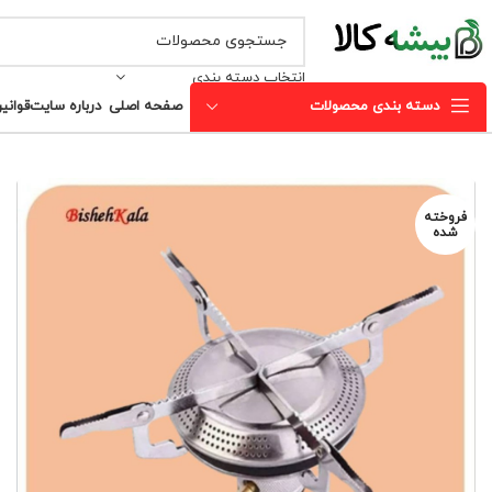
انتخاب دسته بندی
دسته بندی محصولات
صفحه اصلی
درباره سایت
قوانی
فروخته
شده