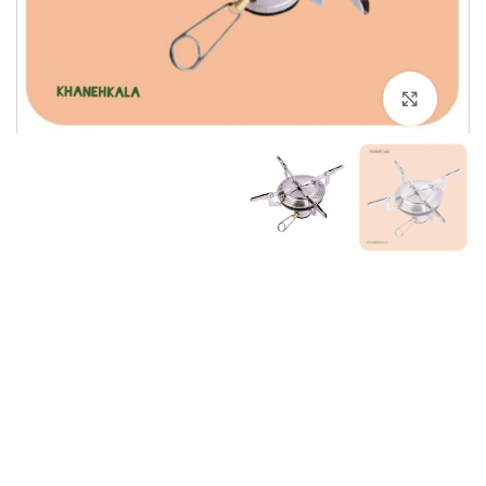
برای بزرگنمایی کلیک کنید