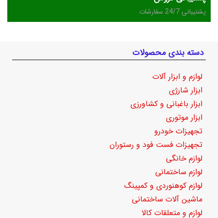
پشتیبانی 24/7 سفارشات
دسته بندی محصولات
لوازم و ابزار آلات
ابزار شارژی
ابزار باغبانی و کشاورزی
ابزار موتوری
تجهیزات خودرو
تجهیزات فست فود و رستوران
لوازم خانگی
لوازم ساختمانی
لوازم کوهنوردی و کمپینگ
ماشین آلات ساختمانی
لوازم و متعلقات کالا