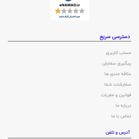
دسترسی سریع
حساب کاربری
پیگیری سفارش
علاقه مندی ها
سفارشات شما
قوانین و مقررات
درباره ما
تماس با ما
آدرس و تلفن