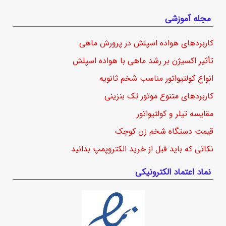
مجله آموزشی
کاربردهای هواده اسپلش در پرورش ماهی
تأثیر اکسیژن بر رشد ماهی با هواده اسپلش
انواع کولتیواتور مناسب شخم ثانویه
کاربردهای متنوع موتور تک بنزینی
مقایسه تیلر و کولتیواتور
قیمت دستگاه شخم زن کوچک
نکاتی که باید قبل از خرید الکتروپمپ بدانید
نماد اعتماد الکترونیکی