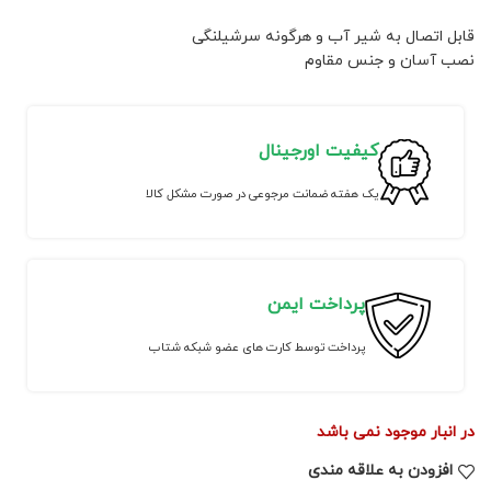
قابل اتصال به شیر آب و هرگونه سرشیلنگی
نصب آسان و جنس مقاوم
کیفیت اورجینال
یک هفته ضمانت مرجوعی در صورت مشکل کالا
پرداخت ایمن
پرداخت توسط کارت های عضو شبکه شتاب
در انبار موجود نمی باشد
افزودن به علاقه مندی