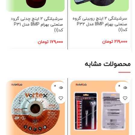
سرشیلنگی 2 اینچ روبینی گروه
سرشیلنگی 2 اینچ چدنی گروه
صنعتی بهرام BMP مدل P32
صنعتی بهرام BMP مدل P31
کد(1)
کد(1)
۲۱۹,۰۰۰
تومان
۱۷۹,۰۰۰
تومان
محصولات مشابه
فروخته
فروخته
شده
شده