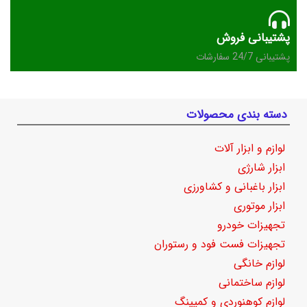
پشتیبانی فروش
پشتیبانی 24/7 سفارشات
دسته بندی محصولات
لوازم و ابزار آلات
ابزار شارژی
ابزار باغبانی و کشاورزی
ابزار موتوری
تجهیزات خودرو
تجهیزات فست فود و رستوران
لوازم خانگی
لوازم ساختمانی
لوازم کوهنوردی و کمپینگ