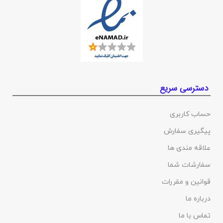
دسترسی سریع
حساب کاربری
پیگیری سفارش
علاقه مندی ها
سفارشات شما
قوانین و مقررات
درباره ما
تماس با ما