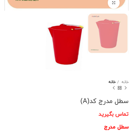
برای بزرگنمایی کلیک کنید
خانه
خانه
سطل مدرج کد(A)
تماس بگیرید
سطل مدرج