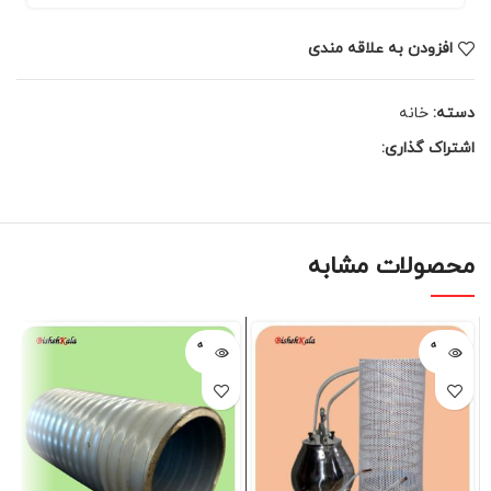
افزودن به علاقه مندی
دسته:
خانه
اشتراک گذاری:
محصولات مشابه
فروخته
فروخته
شده
شده