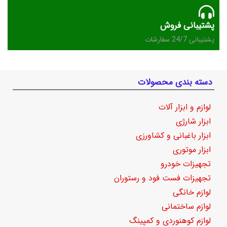
پشتیبانی فروش
پشتیبانی 24/7 سفارشات
دسته بندی محصولات
لوازم و ابزار آلات
ابزار شارژی
ابزار باغبانی و کشاورزی
ابزار موتوری
تجهیزات خودرو
تجهیزات فست فود و رستوران
لوازم خانگی
لوازم ساختمانی
لوازم کوهنوردی و کمپینگ