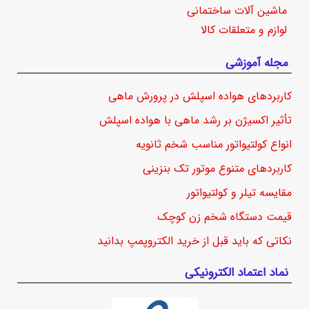
ماشین آلات ساختمانی
لوازم و متعلقات کالا
مجله آموزشی
کاربردهای هواده اسپلش در پرورش ماهی
تأثیر اکسیژن بر رشد ماهی با هواده اسپلش
انواع کولتیواتور مناسب شخم ثانویه
کاربردهای متنوع موتور تک بنزینی
مقایسه تیلر و کولتیواتور
قیمت دستگاه شخم زن کوچک
نکاتی که باید قبل از خرید الکتروپمپ بدانید
نماد اعتماد الکترونیکی