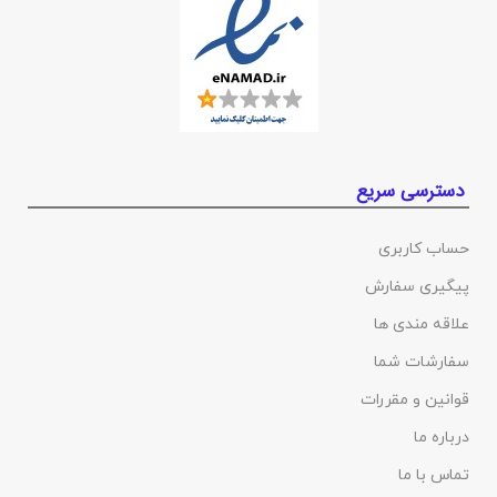
دسترسی سریع
حساب کاربری
پیگیری سفارش
علاقه مندی ها
سفارشات شما
قوانین و مقررات
درباره ما
تماس با ما