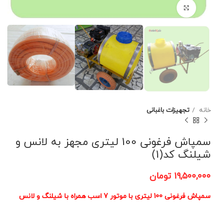
برای بزرگنمایی کلیک کنید
خانه
تجهیزات باغبانی
سمپاش فرغونی 100 لیتری مجهز به لانس و
شیلنگ کد(1)
۱۹,۵۰۰,۰۰۰
تومان
سمپاش فرغونی 100 لیتری با موتور 7 اسب همراه با شیلنگ و لانس