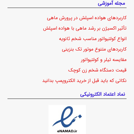
مجله آموزشی
کاربردهای هواده اسپلش در پرورش ماهی
تأثیر اکسیژن بر رشد ماهی با هواده اسپلش
انواع کولتیواتور مناسب شخم ثانویه
کاربردهای متنوع موتور تک بنزینی
مقایسه تیلر و کولتیواتور
قیمت دستگاه شخم زن کوچک
نکاتی که باید قبل از خرید الکتروپمپ بدانید
نماد اعتماد الکترونیکی