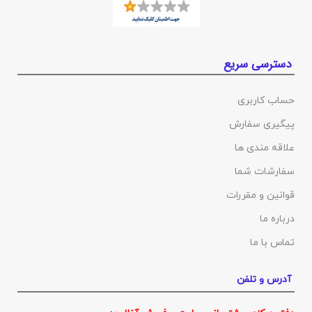
دسترسی سریع
حساب کاربری
پیگیری سفارش
علاقه مندی ها
سفارشات شما
قوانین و مقررات
درباره ما
تماس با ما
آدرس و تلفن