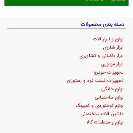
دسته بندی محصولات
لوازم و ابزار آلات
ابزار شارژی
ابزار باغبانی و کشاورزی
ابزار موتوری
تجهیزات خودرو
تجهیزات فست فود و رستوران
لوازم خانگی
لوازم ساختمانی
لوازم کوهنوردی و کمپینگ
ماشین آلات ساختمانی
لوازم و متعلقات کالا