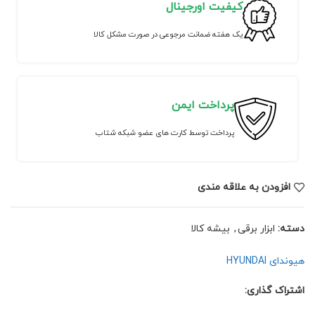
کیفیت اورجینال
یک هفته ضمانت مرجوعی در صورت مشکل کالا
پرداخت ایمن
پرداخت توسط کارت های عضو شبکه شتاب
افزودن به علاقه مندی
دسته:
ابزار برقی
,
بیشه کالا
هیوندای HYUNDAI
اشتراک گذاری: