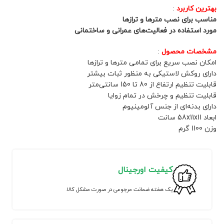
بهترین کاربرد
:
مناسب برای نصب مترها و ترازها
مورد استفاده در فعالیت‌های عمرانی و ساختمانی
مشخصات محصول
:
امکان نصب سریع برای تمامی مترها و ترازها
دارای روکش لاستیکی به منظور ثبات بیشتر
قابلیت تنظیم ارتفاع از 80 تا 150 سانتی‌متر
قابلیت تنظیم و چرخش در تمام زوایا
دارای بدنه‌ای از جنس آلومینیوم
ابعاد 58x11x11 سانت
وزن 1100 گرم
کیفیت اورجینال
یک هفته ضمانت مرجوعی در صورت مشکل کالا