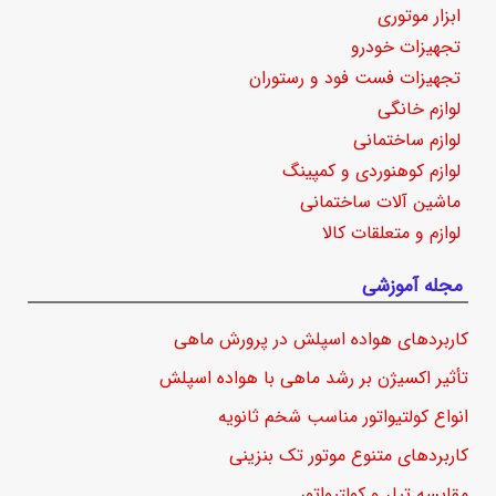
ابزار موتوری
تجهیزات خودرو
تجهیزات فست فود و رستوران
لوازم خانگی
لوازم ساختمانی
لوازم کوهنوردی و کمپینگ
ماشین آلات ساختمانی
لوازم و متعلقات کالا
مجله آموزشی
کاربردهای هواده اسپلش در پرورش ماهی
تأثیر اکسیژن بر رشد ماهی با هواده اسپلش
انواع کولتیواتور مناسب شخم ثانویه
کاربردهای متنوع موتور تک بنزینی
مقایسه تیلر و کولتیواتور