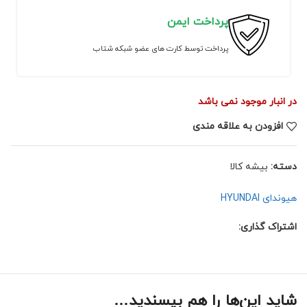
پرداخت ایمن
پرداخت توسط کارت های عضو شبکه شتاب
در انبار موجود نمی باشد
افزودن به علاقه مندی
دسته:
بیشه کالا
هیوندای HYUNDAI
اشتراک گذاری:
شاید این‌ها را هم بپسندید…