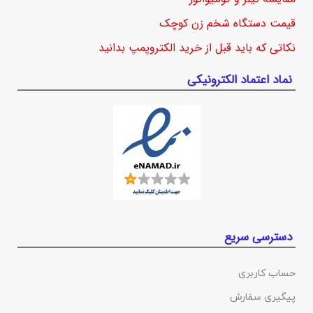
قیمت دستگاه شخم زن کوچک
نکاتی که باید قبل از خرید الکتروپمپ بدانید
نماد اعتماد الکترونیکی
دسترسی سریع
حساب کاربری
پیگیری سفارش