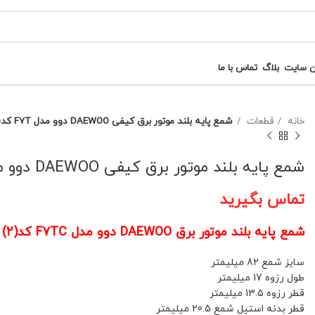
ن سایت
بلاگ
تماس با ما
خانه
قطعات
شمع پایه بلند موتور برق کیفی DAEWOO دوو مدل F7T کد(2)
شمع پایه بلند موتور برق کیفی DAEWOO دوو مدل F7T کد(2)
تماس بگیرید
شمع پایه بلند موتور برق DAEWOO دوو مدل F7TC کد(2)
سایز شمع 82 میلیمتر
طول رزوه 17 میلیمتر
قطر رزوه 13.5 میلیمتر
قطر بدنه استیل شمع 20.5 میلیمتر