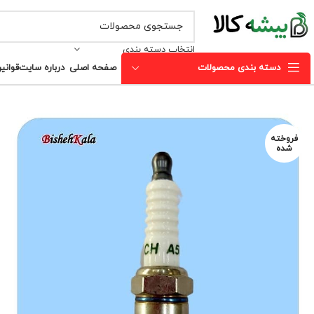
انتخاب دسته بندی
دسته بندی محصولات
صفحه اصلی
درباره سایت
قوانی
فروخته
شده