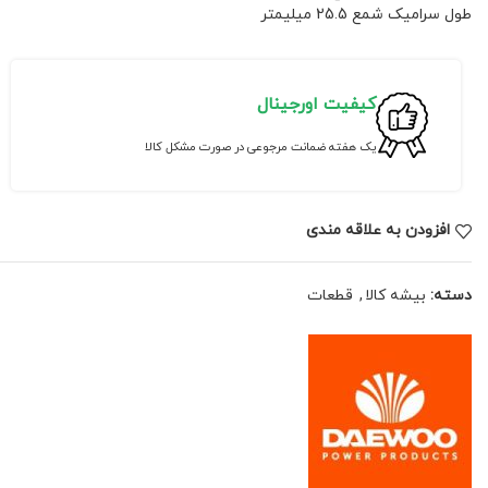
طول سرامیک شمع 25.5 میلیمتر
کیفیت اورجینال
یک هفته ضمانت مرجوعی در صورت مشکل کالا
افزودن به علاقه مندی
دسته:
بیشه کالا
,
قطعات