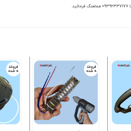
فروخت
فروخت
ه شده
ه شده