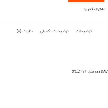
اشتراک گذاری:
توضیحات
توضیحات تکمیلی
نظرات (0)