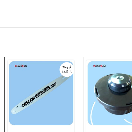
فروخت
ه شده