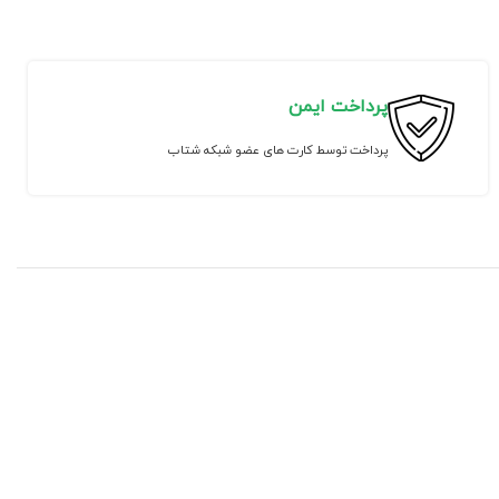
پرداخت ایمن
پرداخت توسط کارت های عضو شبکه شتاب