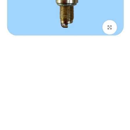
برای بزرگنمایی کلیک کنید