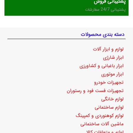
پشتیبانی فروش
پشتیبانی 24/7 سفارشات
دسته بندی محصولات
لوازم و ابزار آلات
ابزار شارژی
ابزار باغبانی و کشاورزی
ابزار موتوری
تجهیزات خودرو
تجهیزات فست فود و رستوران
لوازم خانگی
لوازم ساختمانی
لوازم کوهنوردی و کمپینگ
ماشین آلات ساختمانی
لوازم و متعلقات کالا