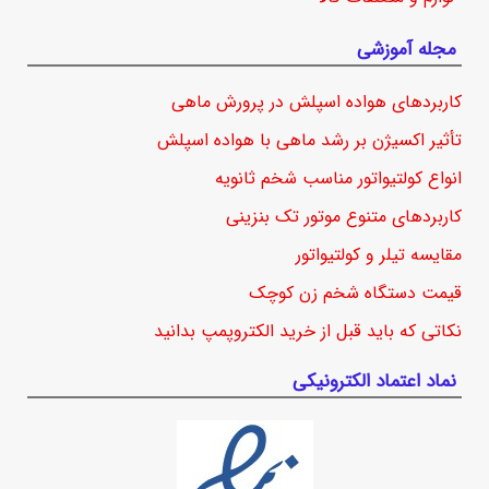
مجله آموزشی
کاربردهای هواده اسپلش در پرورش ماهی
تأثیر اکسیژن بر رشد ماهی با هواده اسپلش
انواع کولتیواتور مناسب شخم ثانویه
کاربردهای متنوع موتور تک بنزینی
مقایسه تیلر و کولتیواتور
قیمت دستگاه شخم زن کوچک
نکاتی که باید قبل از خرید الکتروپمپ بدانید
نماد اعتماد الکترونیکی