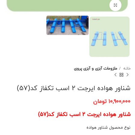
برای بزرگنمایی کلیک کنید
خانه
ملزومات آبزی و آبزی پروی
شناور هواده ایرجت 2 اسب تکفاز کد(57)
۱۰,۹۰۰,۰۰۰
تومان
شناور هواده ایرجت 2 اسب تکفاز کد(57)
نوع محصول شناور هواده