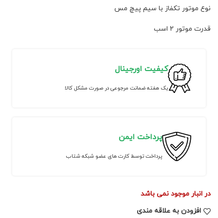
نوع موتور تکفاز با سیم پیچ مس
قدرت موتور 2 اسب
کیفیت اورجینال
یک هفته ضمانت مرجوعی در صورت مشکل کالا
پرداخت ایمن
پرداخت توسط کارت های عضو شبکه شتاب
در انبار موجود نمی باشد
افزودن به علاقه مندی