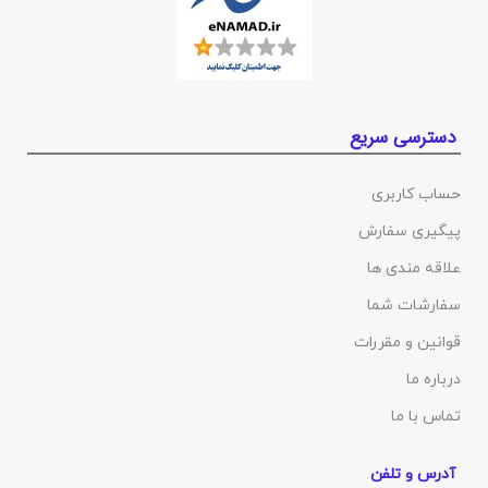
دسترسی سریع
حساب کاربری
پیگیری سفارش
علاقه مندی ها
سفارشات شما
قوانین و مقررات
درباره ما
تماس با ما
آدرس و تلفن