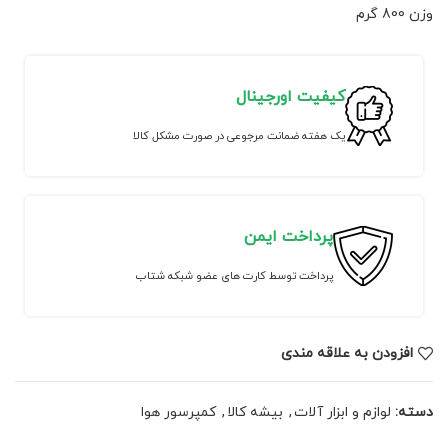
وزن 800 گرم
کیفیت اورجینال
یک هفته ضمانت مرجوعی در صورت مشکل کالا
پرداخت ایمن
پرداخت توسط کارت های عضو شبکه شتاب
افزودن به علاقه مندی
دسته:
لوازم و ابزار آلات
,
بیشه کالا
,
کمپرسور هوا