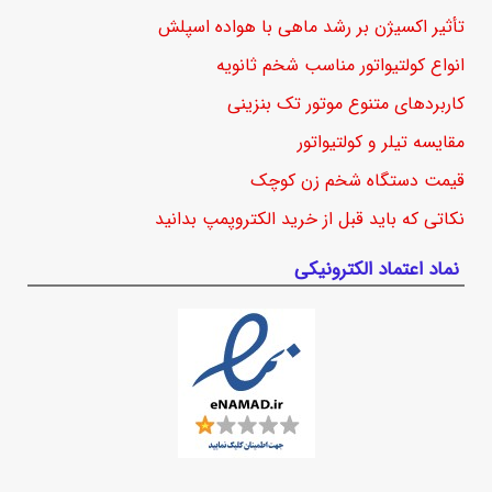
تأثیر اکسیژن بر رشد ماهی با هواده اسپلش
انواع کولتیواتور مناسب شخم ثانویه
کاربردهای متنوع موتور تک بنزینی
مقایسه تیلر و کولتیواتور
قیمت دستگاه شخم زن کوچک
نکاتی که باید قبل از خرید الکتروپمپ بدانید
نماد اعتماد الکترونیکی