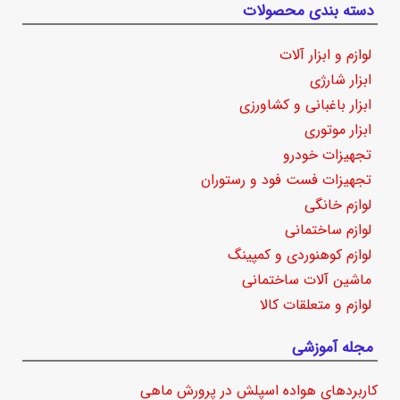
دسته بندی محصولات
لوازم و ابزار آلات
ابزار شارژی
ابزار باغبانی و کشاورزی
ابزار موتوری
تجهیزات خودرو
تجهیزات فست فود و رستوران
لوازم خانگی
لوازم ساختمانی
لوازم کوهنوردی و کمپینگ
ماشین آلات ساختمانی
لوازم و متعلقات کالا
مجله آموزشی
کاربردهای هواده اسپلش در پرورش ماهی