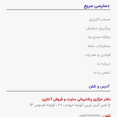
دسترسی سریع
حساب کاربری
پیگیری سفارش
علاقه مندی ها
سفارشات شما
قوانین و مقررات
درباره ما
تماس با ما
آدرس و تلفن
دفتر مرکزی پشتیبانی سایت و فروش آنلاین:
خ امیر کبیر غربی کوچه مهتاب 20 ، کوچه فردوس 14
تلفن :
01132332261