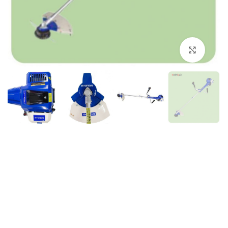
برای بزرگنمایی کلیک کنید