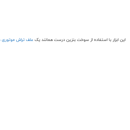
این ابزار با استفاده از سوخت بنزین درست همانند یک
علف تراش موتوری 