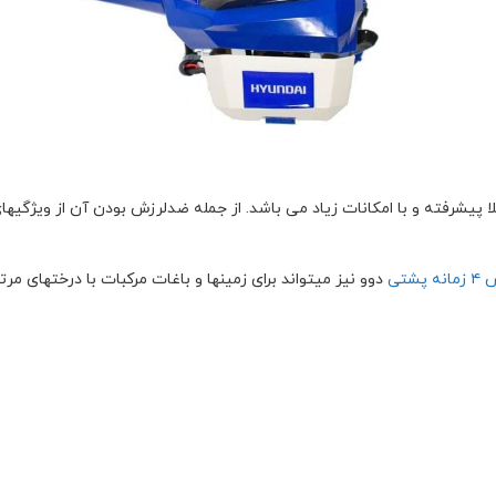
پشتی
دوو نیز میتواند برای زمینها و باغات مرکبات با درختهای مرت