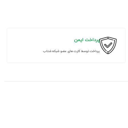
پرداخت ایمن
پرداخت توسط کارت های عضو شبکه شتاب