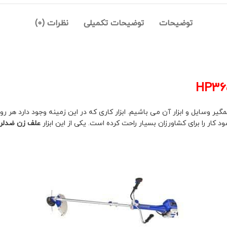
توضیحات
توضیحات تکمیلی
نظرات (0)
یر وسایل و ابزار آن می باشیم. ابزار کاری که در این زمینه وجود دارد هر 
کار را برای کشاورزان بسیار راحت کرده است. یکی از این ابزار
علف زن ضدلر