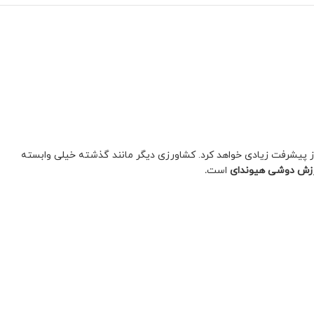
روز پیشرفت زیادی خواهد کرد. کشاورزی دیگر مانند گذشته خیلی وابسته
زش دوشی هیوندای
است
.