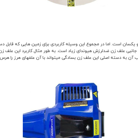
 یکسان است. اما در مجموع این وسیله کاربردی برای زمین هایی که قابل دس
 جانبی علف زن ضدلرزش هیوندای زیاد است. به طور مثال کاربرد این علف زن
 آن به دسته اصلی این علف زن بسادگی میتواند با آن علفهای هرز را هرس 