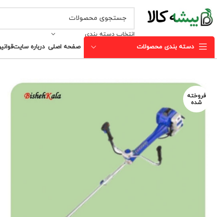
انتخاب دسته بندی
دسته بندی محصولات
صفحه اصلی
درباره سایت
قوانی
فروخته
شده