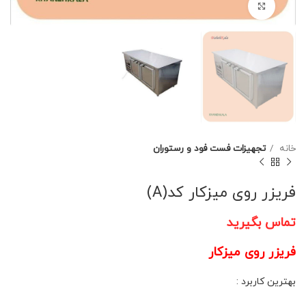
برای بزرگنمایی کلیک کنید
خانه
تجهیزات فست فود و رستوران
فریزر روی میزکار کد(A)
تماس بگیرید
فریزر روی میزکار
بهترین کاربرد :