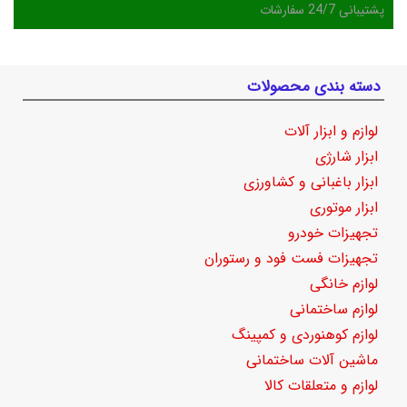
پشتیبانی 24/7 سفارشات
دسته بندی محصولات
لوازم و ابزار آلات
ابزار شارژی
ابزار باغبانی و کشاورزی
ابزار موتوری
تجهیزات خودرو
تجهیزات فست فود و رستوران
لوازم خانگی
لوازم ساختمانی
لوازم کوهنوردی و کمپینگ
ماشین آلات ساختمانی
لوازم و متعلقات کالا