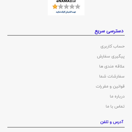
دسترسی سریع
حساب کاربری
پیگیری سفارش
علاقه مندی ها
سفارشات شما
قوانین و مقررات
درباره ما
تماس با ما
آدرس و تلفن