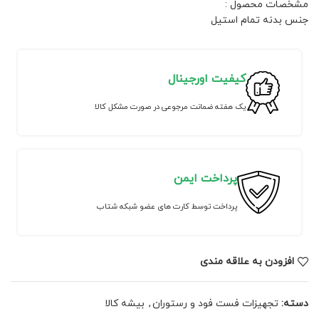
مشخصات محصول :
جنس بدنه تمام استیل
کیفیت اورجینال
یک هفته ضمانت مرجوعی در صورت مشکل کالا
پرداخت ایمن
پرداخت توسط کارت های عضو شبکه شتاب
افزودن به علاقه مندی
دسته:
تجهیزات فست فود و رستوران
,
بیشه کالا