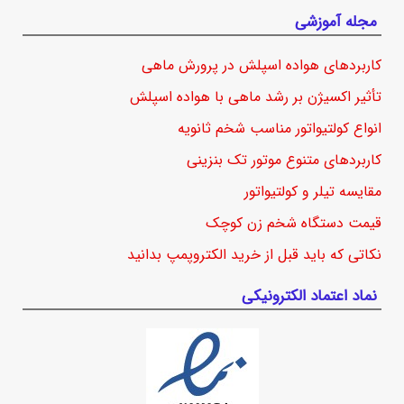
مجله آموزشی
کاربردهای هواده اسپلش در پرورش ماهی
تأثیر اکسیژن بر رشد ماهی با هواده اسپلش
انواع کولتیواتور مناسب شخم ثانویه
کاربردهای متنوع موتور تک بنزینی
مقایسه تیلر و کولتیواتور
قیمت دستگاه شخم زن کوچک
نکاتی که باید قبل از خرید الکتروپمپ بدانید
نماد اعتماد الکترونیکی