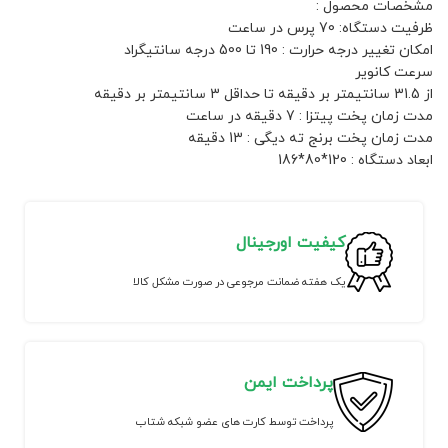
مشخصات محصول :
ظرفیت دستگاه: 70 پرس در ساعت
امکان تغییر درجه حرارت : 190 تا 500 درجه سانتیگراد
سرعت کانویر
از 31.5 سانتیمتر بر دقیقه تا حداقل 3 سانتیمتر بر دقیقه
مدت زمان پخت پیتزا : 7 دقیقه در ساعت
مدت زمان پخت برنج ته دیگی : 13 دقیقه
ابعاد دستگاه : 120*80*186
کیفیت اورجینال
یک هفته ضمانت مرجوعی در صورت مشکل کالا
پرداخت ایمن
پرداخت توسط کارت های عضو شبکه شتاب