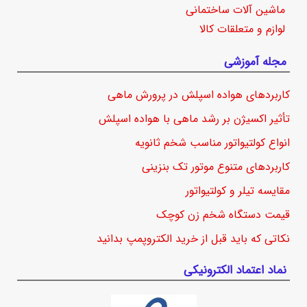
ماشین آلات ساختمانی
لوازم و متعلقات کالا
مجله آموزشی
کاربردهای هواده اسپلش در پرورش ماهی
تأثیر اکسیژن بر رشد ماهی با هواده اسپلش
انواع کولتیواتور مناسب شخم ثانویه
کاربردهای متنوع موتور تک بنزینی
مقایسه تیلر و کولتیواتور
قیمت دستگاه شخم زن کوچک
نکاتی که باید قبل از خرید الکتروپمپ بدانید
نماد اعتماد الکترونیکی