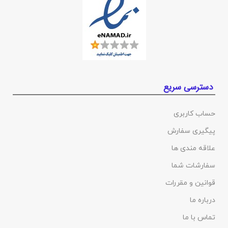
دسترسی سریع
حساب کاربری
پیگیری سفارش
علاقه مندی ها
سفارشات شما
قوانین و مقررات
درباره ما
تماس با ما