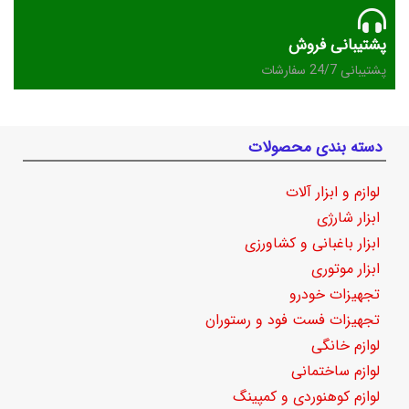
پشتیبانی فروش
پشتیبانی 24/7 سفارشات
دسته بندی محصولات
لوازم و ابزار آلات
ابزار شارژی
ابزار باغبانی و کشاورزی
ابزار موتوری
تجهیزات خودرو
تجهیزات فست فود و رستوران
لوازم خانگی
لوازم ساختمانی
لوازم کوهنوردی و کمپینگ