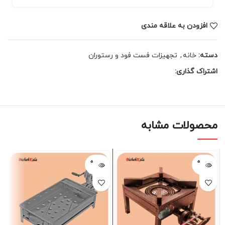
افزودن به علاقه مندی
دسته:
خانه
,
تجهیزات فست فود و رستوران
اشتراک گذاری:
محصولات مشابه
فروخته
فروخته
شده
شده