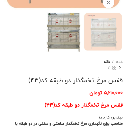
برای بزرگنمایی کلیک کنید
خانه
خانه
قفس مرغ تخمگذار دو طبقه کد(43)
۵,۶۱۰,۰۰۰
تومان
قفس مرغ تخمگذار دو طبقه کد(43)
بهترین کاربرد؛
مناسب برای نگهداری مرغ تخمگذار صنعتی و سنتی در دو طبقه با