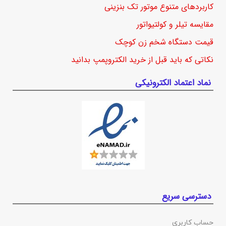
کاربردهای متنوع موتور تک بنزینی
مقایسه تیلر و کولتیواتور
قیمت دستگاه شخم زن کوچک
نکاتی که باید قبل از خرید الکتروپمپ بدانید
نماد اعتماد الکترونیکی
دسترسی سریع
حساب کاربری