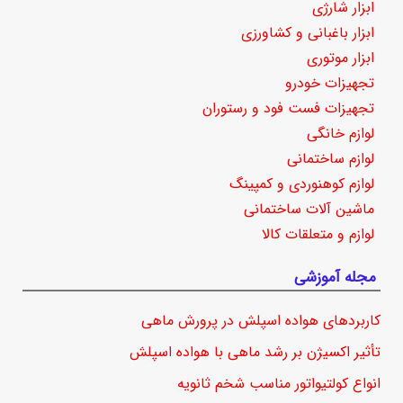
ابزار شارژی
ابزار باغبانی و کشاورزی
ابزار موتوری
تجهیزات خودرو
تجهیزات فست فود و رستوران
لوازم خانگی
لوازم ساختمانی
لوازم کوهنوردی و کمپینگ
ماشین آلات ساختمانی
لوازم و متعلقات کالا
مجله آموزشی
کاربردهای هواده اسپلش در پرورش ماهی
تأثیر اکسیژن بر رشد ماهی با هواده اسپلش
انواع کولتیواتور مناسب شخم ثانویه