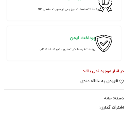
یک هفته ضمانت مرجوعی در صورت مشکل کالا
پرداخت ایمن
پرداخت توسط کارت های عضو شبکه شتاب
در انبار موجود نمی باشد
افزودن به علاقه مندی
دسته:
خانه
اشتراک گذاری: