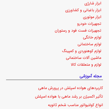
ابزار شارژی
ابزار باغبانی و کشاورزی
ابزار موتوری
تجهیزات خودرو
تجهیزات فست فود و رستوران
لوازم خانگی
لوازم ساختمانی
لوازم کوهنوردی و کمپینگ
ماشین آلات ساختمانی
لوازم و متعلقات کالا
مجله آموزشی
کاربردهای هواده اسپلش در پرورش ماهی
تأثیر اکسیژن بر رشد ماهی با هواده اسپلش
انواع کولتیواتور مناسب شخم ثانویه