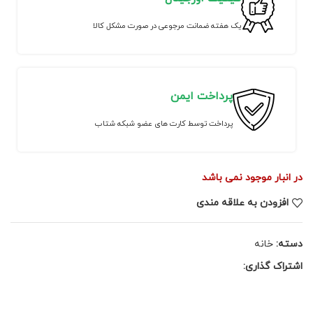
یک هفته ضمانت مرجوعی در صورت مشکل کالا
پرداخت ایمن
پرداخت توسط کارت های عضو شبکه شتاب
در انبار موجود نمی باشد
افزودن به علاقه مندی
دسته:
خانه
اشتراک گذاری: