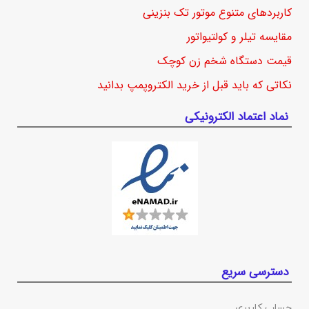
کاربردهای متنوع موتور تک بنزینی
مقایسه تیلر و کولتیواتور
قیمت دستگاه شخم زن کوچک
نکاتی که باید قبل از خرید الکتروپمپ بدانید
نماد اعتماد الکترونیکی
دسترسی سریع
حساب کاربری