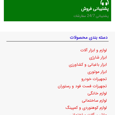
پشتیبانی فروش
پشتیبانی 24/7 سفارشات
دسته بندی محصولات
لوازم و ابزار آلات
ابزار شارژی
ابزار باغبانی و کشاورزی
ابزار موتوری
تجهیزات خودرو
تجهیزات فست فود و رستوران
لوازم خانگی
لوازم ساختمانی
لوازم کوهنوردی و کمپینگ
ماشین آلات ساختمانی