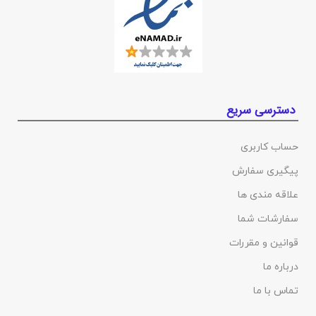
دسترسی سریع
حساب کاربری
پیگیری سفارش
علاقه مندی ها
سفارشات شما
قوانین و مقررات
درباره ما
تماس با ما