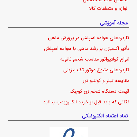
لوازم و متعلقات کالا
مجله آموزشی
کاربردهای هواده اسپلش در پرورش ماهی
تأثیر اکسیژن بر رشد ماهی با هواده اسپلش
انواع کولتیواتور مناسب شخم ثانویه
کاربردهای متنوع موتور تک بنزینی
مقایسه تیلر و کولتیواتور
قیمت دستگاه شخم زن کوچک
نکاتی که باید قبل از خرید الکتروپمپ بدانید
نماد اعتماد الکترونیکی