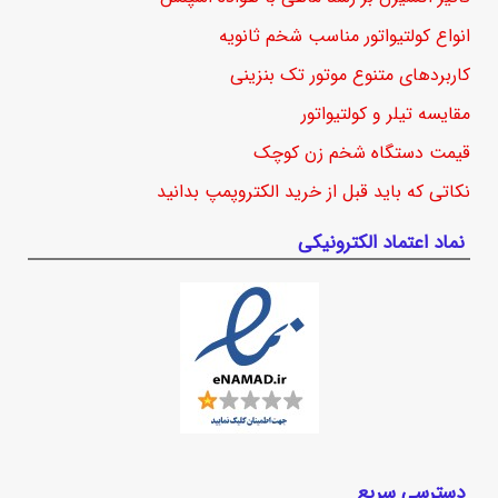
انواع کولتیواتور مناسب شخم ثانویه
کاربردهای متنوع موتور تک بنزینی
مقایسه تیلر و کولتیواتور
قیمت دستگاه شخم زن کوچک
نکاتی که باید قبل از خرید الکتروپمپ بدانید
نماد اعتماد الکترونیکی
دسترسی سریع