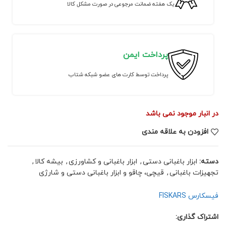
یک هفته ضمانت مرجوعی در صورت مشکل کالا
پرداخت ایمن
پرداخت توسط کارت های عضو شبکه شتاب
در انبار موجود نمی باشد
افزودن به علاقه مندی
دسته:
ابزار باغبانی دستی
,
ابزار باغبانی و کشاورزی
,
بیشه کالا
,
تجهیزات باغبانی
,
قیچی، چاقو و ابزار باغبانی دستی و شارژی
فیسکارس FISKARS
اشتراک گذاری: