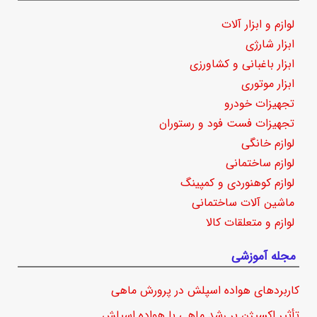
لوازم و ابزار آلات
ابزار شارژی
ابزار باغبانی و کشاورزی
ابزار موتوری
تجهیزات خودرو
تجهیزات فست فود و رستوران
لوازم خانگی
لوازم ساختمانی
لوازم کوهنوردی و کمپینگ
ماشین آلات ساختمانی
لوازم و متعلقات کالا
مجله آموزشی
کاربردهای هواده اسپلش در پرورش ماهی
تأثیر اکسیژن بر رشد ماهی با هواده اسپلش