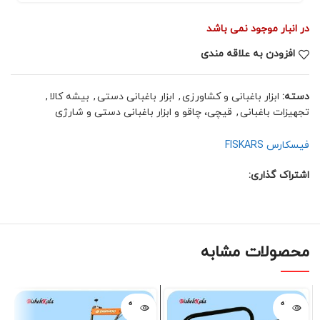
در انبار موجود نمی باشد
افزودن به علاقه مندی
دسته:
ابزار باغبانی و کشاورزی
,
ابزار باغبانی دستی
,
بیشه کالا
,
تجهیزات باغبانی
,
قیچی، چاقو و ابزار باغبانی دستی و شارژی
فیسکارس FISKARS
اشتراک گذاری:
محصولات مشابه
فروخته
فروخته
شده
شده