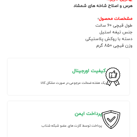
هرس و اصلاح شاخه های شمشاد
مشخصات محصول
؛
طول قیچی 60 سانت
جنس تیغه استیل
دسته با روکش پلاستیکی
وزن قیچی 850 گرم
کیفیت اورجینال
یک هفته ضمانت مرجوعی در صورت مشکل کالا
پرداخت ایمن
پرداخت توسط کارت های عضو شبکه شتاب