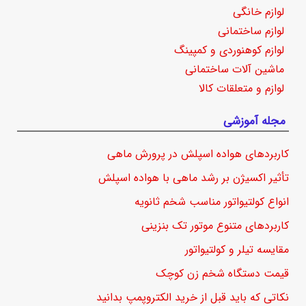
لوازم خانگی
لوازم ساختمانی
لوازم کوهنوردی و کمپینگ
ماشین آلات ساختمانی
لوازم و متعلقات کالا
مجله آموزشی
کاربردهای هواده اسپلش در پرورش ماهی
تأثیر اکسیژن بر رشد ماهی با هواده اسپلش
انواع کولتیواتور مناسب شخم ثانویه
کاربردهای متنوع موتور تک بنزینی
مقایسه تیلر و کولتیواتور
قیمت دستگاه شخم زن کوچک
نکاتی که باید قبل از خرید الکتروپمپ بدانید