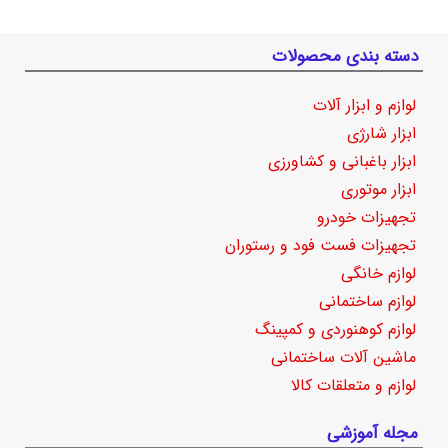
دسته بندی محصولات
لوازم و ابزار آلات
ابزار شارژی
ابزار باغبانی و کشاورزی
ابزار موتوری
تجهیزات خودرو
تجهیزات فست فود و رستوران
لوازم خانگی
لوازم ساختمانی
لوازم کوهنوردی و کمپینگ
ماشین آلات ساختمانی
لوازم و متعلقات کالا
مجله آموزشی