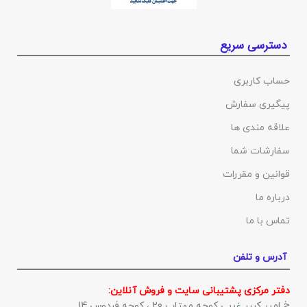
دسترسی سریع
حساب کاربری
پیگیری سفارش
علاقه مندی ها
سفارشات شما
قوانین و مقررات
درباره ما
تماس با ما
آدرس و تلفن
دفتر مرکزی پشتیبانی سایت و فروش آنلاین:
خ امیر کبیر غربی کوچه مهتاب 20 ، کوچه فردوس 14