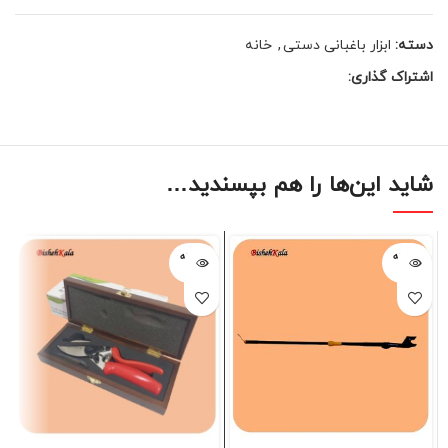
دسته:
ابزار باغبانی دستی
,
خانه
اشتراک گذاری:
شاید این‌ها را هم بپسندید…
فروخته
فروخته
شده
شده