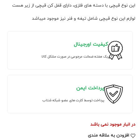
این نوع قیچی با دسته های فلزی، دارای قفل کن قیچی از زیر هست
لوازم این نوع قیچی شامل تیغه و فنر نیز موجود میباشد
کیفیت اورجینال
یک هفته ضمانت مرجوعی در صورت مشکل کالا
پرداخت ایمن
پرداخت توسط کارت های عضو شبکه شتاب
در انبار موجود نمی باشد
افزودن به علاقه مندی