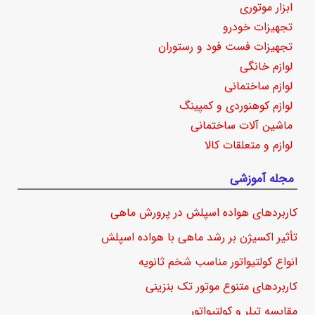
ابزار موتوری
تجهیزات خودرو
تجهیزات فست فود و رستوران
لوازم خانگی
لوازم ساختمانی
لوازم کوهنوردی و کمپینگ
ماشین آلات ساختمانی
لوازم و متعلقات کالا
مجله آموزشی
کاربردهای هواده اسپلش در پرورش ماهی
تأثیر اکسیژن بر رشد ماهی با هواده اسپلش
انواع کولتیواتور مناسب شخم ثانویه
کاربردهای متنوع موتور تک بنزینی
مقایسه تیلر و کولتیواتور