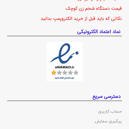
قیمت دستگاه شخم زن کوچک
نکاتی که باید قبل از خرید الکتروپمپ بدانید
نماد اعتماد الکترونیکی
دسترسی سریع
حساب کاربری
پیگیری سفارش