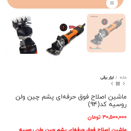
برای بزرگنمایی کلیک کنید
خانه
ابزار برقی
ماشین اصلاح فوق حرفه‌ای پشم چین ولن
روسیه کد(94)
۳۰,۵۰۰,۰۰۰
تومان
ماشین اصلاح فوق حرفه‌ای پشم چین ولن روسیه