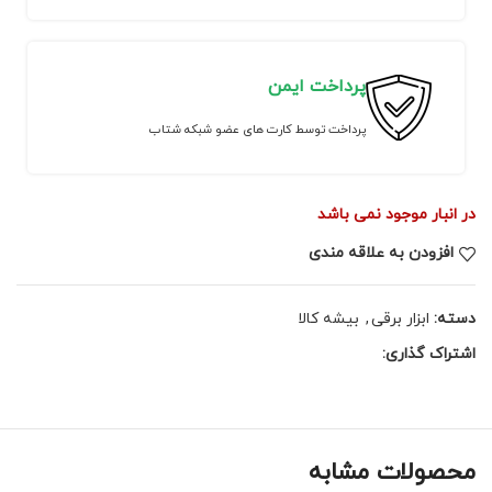
پرداخت ایمن
پرداخت توسط کارت های عضو شبکه شتاب
در انبار موجود نمی باشد
افزودن به علاقه مندی
دسته:
ابزار برقی
,
بیشه کالا
اشتراک گذاری:
محصولات مشابه