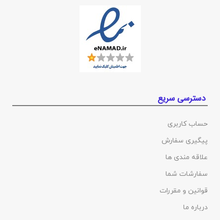
دسترسی سریع
حساب کاربری
پیگیری سفارش
علاقه مندی ها
سفارشات شما
قوانین و مقررات
درباره ما