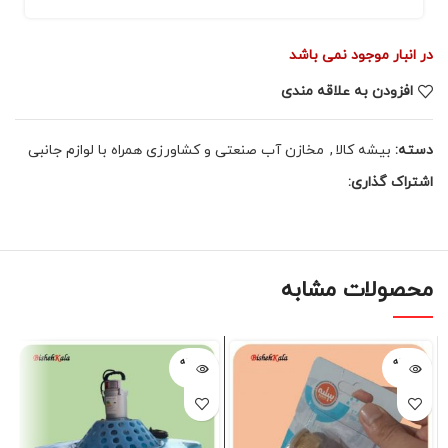
در انبار موجود نمی باشد
افزودن به علاقه مندی
دسته:
بیشه کالا
,
مخازن آب صنعتی و کشاورزی همراه با لوازم جانبی
اشتراک گذاری:
محصولات مشابه
فروخته
فروخته
شده
شده