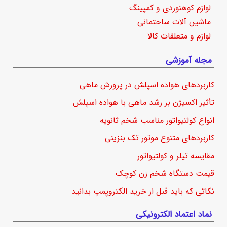
لوازم کوهنوردی و کمپینگ
ماشین آلات ساختمانی
لوازم و متعلقات کالا
مجله آموزشی
کاربردهای هواده اسپلش در پرورش ماهی
تأثیر اکسیژن بر رشد ماهی با هواده اسپلش
انواع کولتیواتور مناسب شخم ثانویه
کاربردهای متنوع موتور تک بنزینی
مقایسه تیلر و کولتیواتور
قیمت دستگاه شخم زن کوچک
نکاتی که باید قبل از خرید الکتروپمپ بدانید
نماد اعتماد الکترونیکی