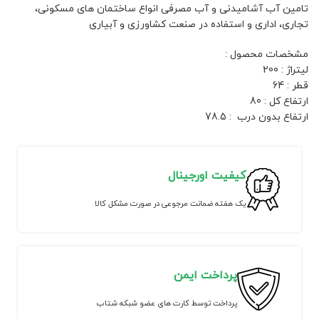
تامین آب آشامیدنی و آب مصرفی انواع ساختمان های مسکونی،
تجاری، اداری و استفاده در صنعت کشاورزی و آبیاری
مشخصات محصول :
لیتراژ : 200
قطر : 64
ارتفاع کل : 80
ارتفاع بدون درب : 78.5
کیفیت اورجینال
یک هفته ضمانت مرجوعی در صورت مشکل کالا
پرداخت ایمن
پرداخت توسط کارت های عضو شبکه شتاب