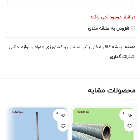
در انبار موجود نمی باشد
افزودن به علاقه مندی
دسته:
بیشه کالا
,
مخازن آب صنعتی و کشاورزی همراه با لوازم جانبی
اشتراک گذاری:
محصولات مشابه
فروخته
فروخته
شده
شده