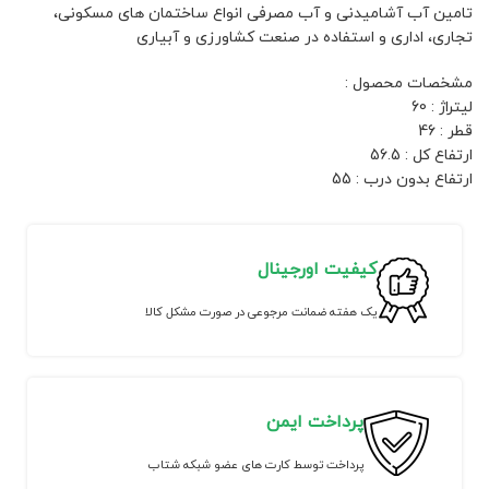
تامین آب آشامیدنی و آب مصرفی انواع ساختمان های مسکونی،
تجاری، اداری و استفاده در صنعت کشاورزی و آبیاری
مشخصات محصول :
لیتراژ : 60
قطر : 46
ارتفاع کل : 56.5
ارتفاع بدون درب : 55
کیفیت اورجینال
یک هفته ضمانت مرجوعی در صورت مشکل کالا
پرداخت ایمن
پرداخت توسط کارت های عضو شبکه شتاب