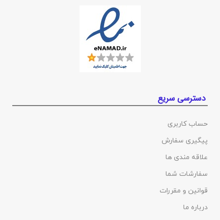
دسترسی سریع
حساب کاربری
پیگیری سفارش
علاقه مندی ها
سفارشات شما
قوانین و مقررات
درباره ما