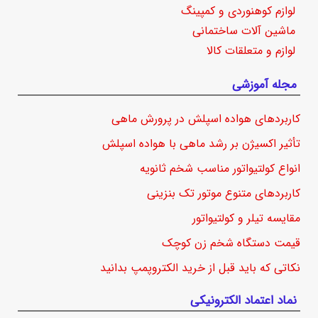
لوازم کوهنوردی و کمپینگ
ماشین آلات ساختمانی
لوازم و متعلقات کالا
مجله آموزشی
کاربردهای هواده اسپلش در پرورش ماهی
تأثیر اکسیژن بر رشد ماهی با هواده اسپلش
انواع کولتیواتور مناسب شخم ثانویه
کاربردهای متنوع موتور تک بنزینی
مقایسه تیلر و کولتیواتور
قیمت دستگاه شخم زن کوچک
نکاتی که باید قبل از خرید الکتروپمپ بدانید
نماد اعتماد الکترونیکی