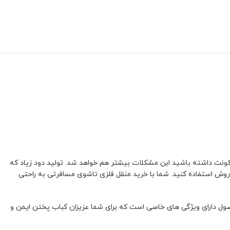
کونت داشته باشید ابن مشکلات بیشتر هم خواهد شد. تولید دود زیاد که
ین روش استفاده کنید. شما با خرید منقل فلزی تاشوی مسافرتی به راحتی
صول دارای ویژگی های خاصی است که برای شما عزیزان کباب پختن ایمن و