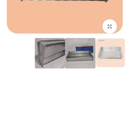
برای بزرگنمایی کلیک کنید