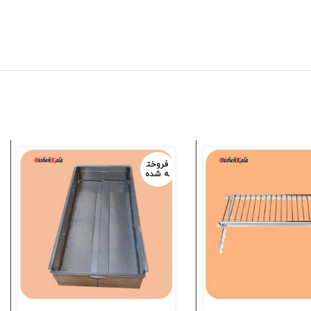
فروخت
ه شده