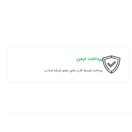
پرداخت ایمن
پرداخت توسط کارت های عضو شبکه شتاب