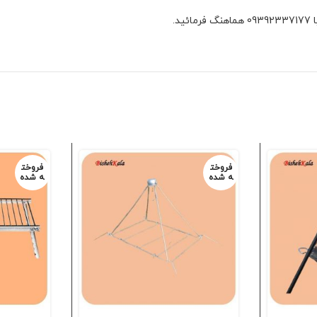
فروخت
فروخت
ه شده
ه شده