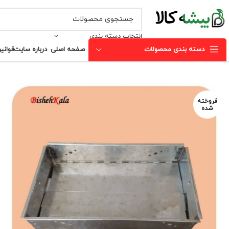
انتخاب دسته بندی
دسته بندی محصولات
صفحه اصلی
درباره سایت
قوانی
فروخته
شده