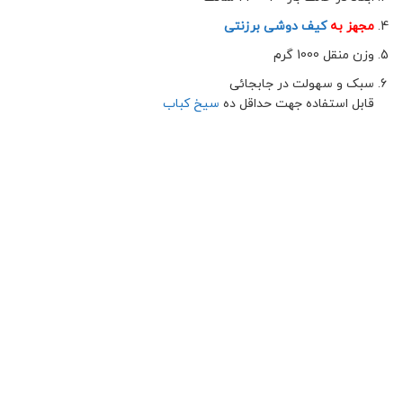
مجهز به
کیف دوشی برزنتی
وزن منقل 1000 گرم
سبک و سهولت در جابجائی
قابل استفاده جهت حداقل ده
سیخ کباب