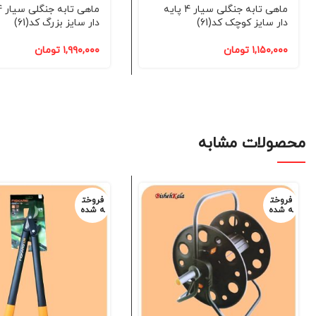
ماهی تابه جنگلی سیار 4 پایه
دار سایز کوچک کد(61)
دار سایز بزرگ کد(61)
۱,۱۵۰,۰۰۰
تومان
۱,۹۹۰,۰۰۰
تومان
محصولات مشابه
فروخت
فروخت
ه شده
ه شده