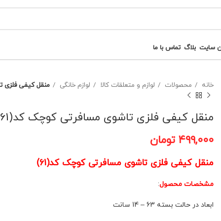
ن سایت
بلاگ
تماس با ما
خانه
محصولات
لوازم و متعلقات کالا
لوازم خانگی
منقل کیفی فلزی تا
منقل کیفی فلزی تاشوی مسافرتی کوچک کد(61)
۴۹۹,۰۰۰
تومان
منقل کیفی فلزی تاشوی مسافرتی کوچک کد(61)
مشخصات محصول
:
ابعاد در حالت بسته 63 – 14 سانت