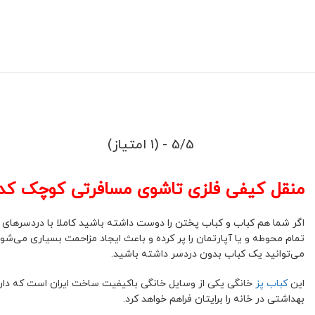
5/5 - (1 امتیاز)
منقل کیفی فلزی تاشوی مسافرتی کوچک کد(61
اگر شما هم کباب و ‌کباب پختن را دوست داشته باشید کاملا با دردسرهای
تمام محوطه و یا آپارتمان را پر کرده و باعث ایجاد مزاحمت بسیاری می‌شود
می‌توانید یک کباب بدون دردسر داشته باشید.
این
کباب پز
خانگی یکی از وسایل خانگی باکیفیت ساخت ایران است که دارا
بهداشتی در خانه را برایتان فراهم خواهد کرد.