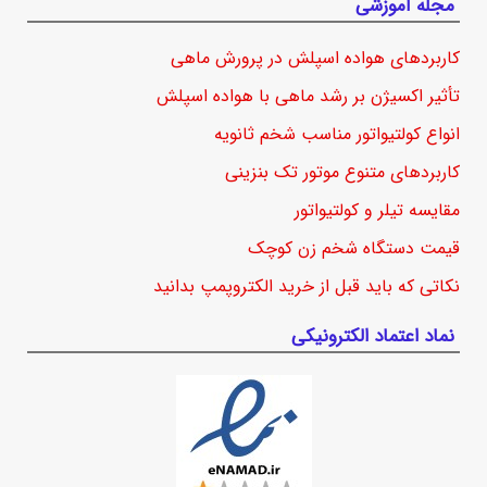
مجله آموزشی
کاربردهای هواده اسپلش در پرورش ماهی
تأثیر اکسیژن بر رشد ماهی با هواده اسپلش
انواع کولتیواتور مناسب شخم ثانویه
کاربردهای متنوع موتور تک بنزینی
مقایسه تیلر و کولتیواتور
قیمت دستگاه شخم زن کوچک
نکاتی که باید قبل از خرید الکتروپمپ بدانید
نماد اعتماد الکترونیکی