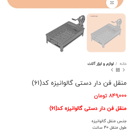
برای بزرگنمایی کلیک کنید
خانه
لوازم و ابزار آلات
منقل فن دار دستی گالوانیزه کد(61)
۸۴۹,۰۰۰
تومان
منقل فن دار دستی گالوانیزه کد(61)
جنس منقل گالوانیزه
طول منقل 40 سانت