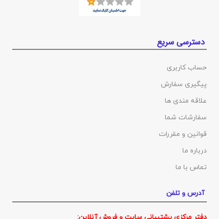
دسترسی سریع
حساب کاربری
پیگیری سفارش
علاقه مندی ها
سفارشات شما
قوانین و مقررات
درباره ما
تماس با ما
آدرس و تلفن
دفتر مرکزی پشتیبانی سایت و فروش آنلاین: