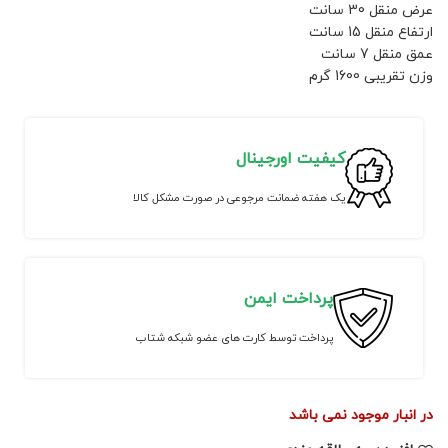
عرض منقل 30 سانت
ارتفاع منقل 15 سانت
عمق منقل 7 سانت
وزن تقریبی 1600 گرم
کیفیت اورجینال
یک هفته ضمانت مرجوعی در صورت مشکل کالا
پرداخت ایمن
پرداخت توسط کارت های عضو شبکه شتاب
در انبار موجود نمی باشد