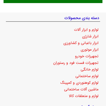
دسته بندی محصولات
لوازم و ابزار آلات
ابزار شارژی
ابزار باغبانی و کشاورزی
ابزار موتوری
تجهیزات خودرو
تجهیزات فست فود و رستوران
لوازم خانگی
لوازم ساختمانی
لوازم کوهنوردی و کمپینگ
ماشین آلات ساختمانی
لوازم و متعلقات کالا