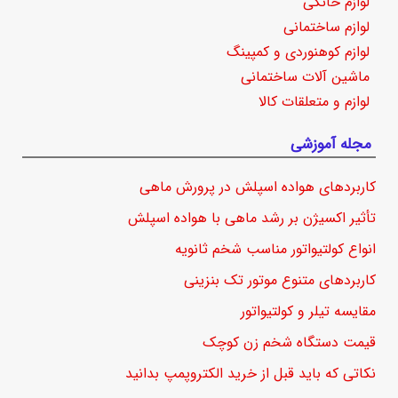
لوازم خانگی
لوازم ساختمانی
لوازم کوهنوردی و کمپینگ
ماشین آلات ساختمانی
لوازم و متعلقات کالا
مجله آموزشی
کاربردهای هواده اسپلش در پرورش ماهی
تأثیر اکسیژن بر رشد ماهی با هواده اسپلش
انواع کولتیواتور مناسب شخم ثانویه
کاربردهای متنوع موتور تک بنزینی
مقایسه تیلر و کولتیواتور
قیمت دستگاه شخم زن کوچک
نکاتی که باید قبل از خرید الکتروپمپ بدانید