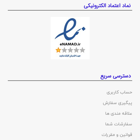
نماد اعتماد الکترونیکی
دسترسی سریع
حساب کاربری
پیگیری سفارش
علاقه مندی ها
سفارشات شما
قوانین و مقررات