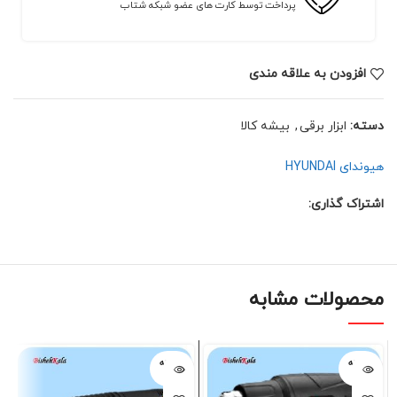
پرداخت توسط کارت های عضو شبکه شتاب
افزودن به علاقه مندی
دسته:
ابزار برقی
,
بیشه کالا
هیوندای HYUNDAI
اشتراک گذاری:
محصولات مشابه
فروخته
فروخته
شده
شده