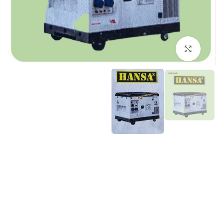
برای بزرگنمایی کلیک کنید