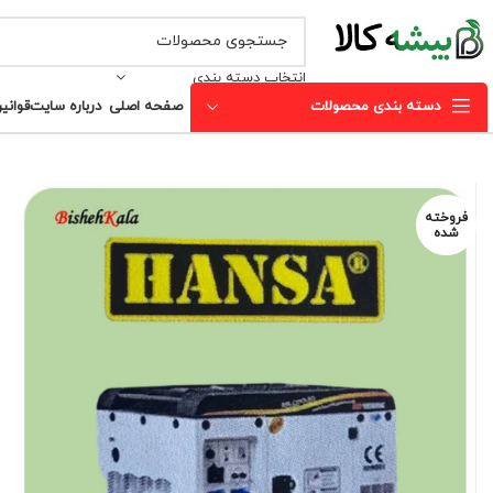
انتخاب دسته بندی
دسته بندی محصولات
صفحه اصلی
درباره سایت
قوانی
فروخته
شده