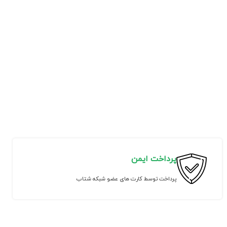
پرداخت ایمن
پرداخت توسط کارت های عضو شبکه شتاب