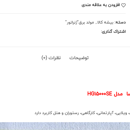
افزودن به علاقه مندی
دسته:
بیشه کالا
,
مولد برق"ژنراتور"
اشتراک گذاری:
توضیحات
نظرات (0)