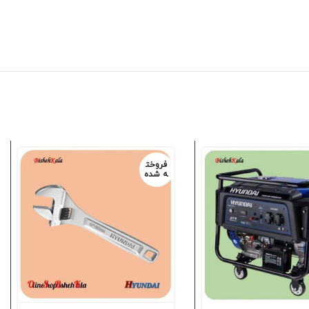
فروخت
ه شده