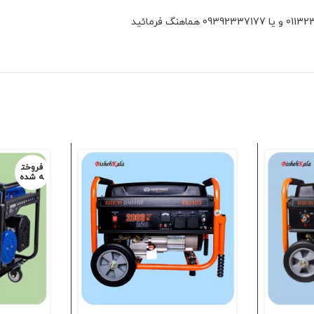
فروخت
ه شده