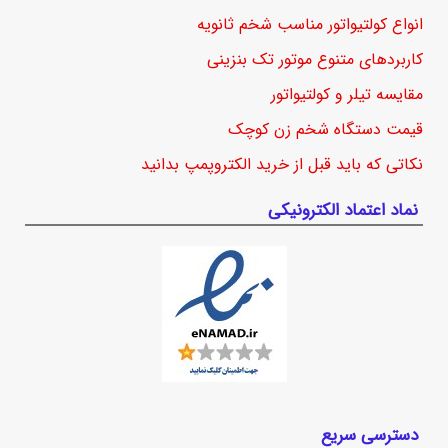
انواع کولتیواتور مناسب شخم ثانویه
کاربردهای متنوع موتور تک بنزینی
مقایسه تیلر و کولتیواتور
قیمت دستگاه شخم زن کوچک
نکاتی که باید قبل از خرید الکتروپمپ بدانید
نماد اعتماد الکترونیکی
دسترسی سریع