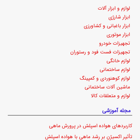
لوازم و ابزار آلات
ابزار شارژی
ابزار باغبانی و کشاورزی
ابزار موتوری
تجهیزات خودرو
تجهیزات فست فود و رستوران
لوازم خانگی
لوازم ساختمانی
لوازم کوهنوردی و کمپینگ
ماشین آلات ساختمانی
لوازم و متعلقات کالا
مجله آموزشی
کاربردهای هواده اسپلش در پرورش ماهی
تأثیر اکسیژن بر رشد ماهی با هواده اسپلش