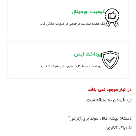
کیفیت اورجینال
یک هفته ضمانت مرجوعی در صورت مشکل کالا
پرداخت ایمن
پرداخت توسط کارت های عضو شبکه شتاب
در انبار موجود نمی باشد
افزودن به علاقه مندی
دسته:
بیشه کالا
,
مولد برق"ژنراتور"
اشتراک گذاری: