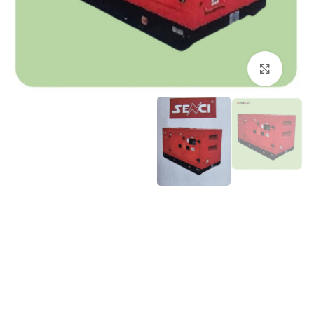
برای بزرگنمایی کلیک کنید