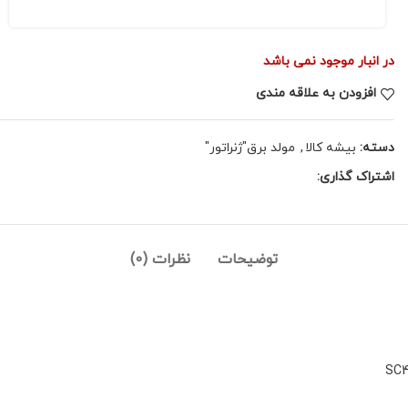
در انبار موجود نمی باشد
افزودن به علاقه مندی
دسته:
بیشه کالا
,
مولد برق"ژنراتور"
اشتراک گذاری:
توضیحات
نظرات (0)