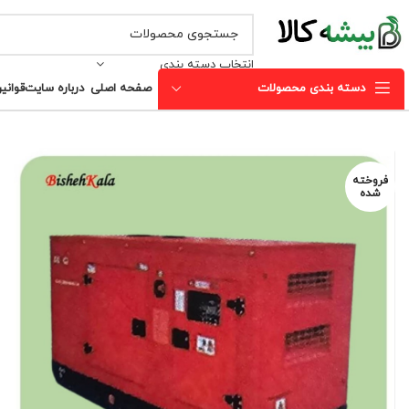
انتخاب دسته بندی
دسته بندی محصولات
صفحه اصلی
درباره سایت
قوانی
فروخته
شده