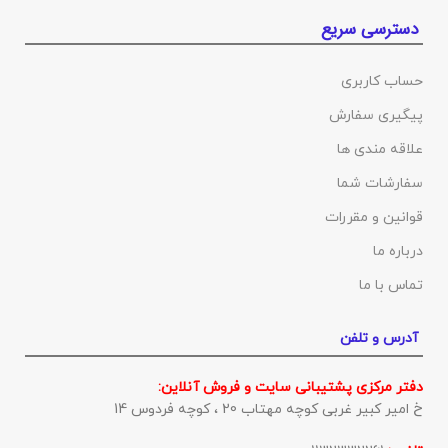
دسترسی سریع
حساب کاربری
پیگیری سفارش
علاقه مندی ها
سفارشات شما
قوانین و مقررات
درباره ما
تماس با ما
آدرس و تلفن
دفتر مرکزی پشتیبانی سایت و فروش آنلاین:
خ امیر کبیر غربی کوچه مهتاب 20 ، کوچه فردوس 14