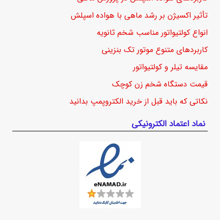
تأثیر اکسیژن بر رشد ماهی با هواده اسپلش
انواع کولتیواتور مناسب شخم ثانویه
کاربردهای متنوع موتور تک بنزینی
مقایسه تیلر و کولتیواتور
قیمت دستگاه شخم زن کوچک
نکاتی که باید قبل از خرید الکتروپمپ بدانید
نماد اعتماد الکترونیکی