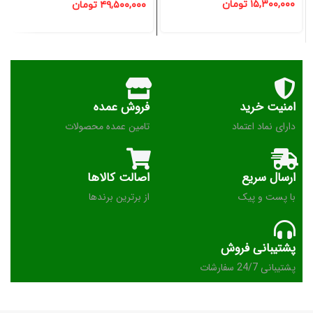
۱۵,۳۰۰,۰۰۰
تومان
۴۹,۵۰۰,۰۰۰
تومان
امنیت خرید
فروش عمده
دارای نماد اعتماد
تامین عمده محصولات
ارسال سریع
اصالت کالاها
با پست و پیک
از برترین برندها
پشتیبانی فروش
پشتیبانی 24/7 سفارشات