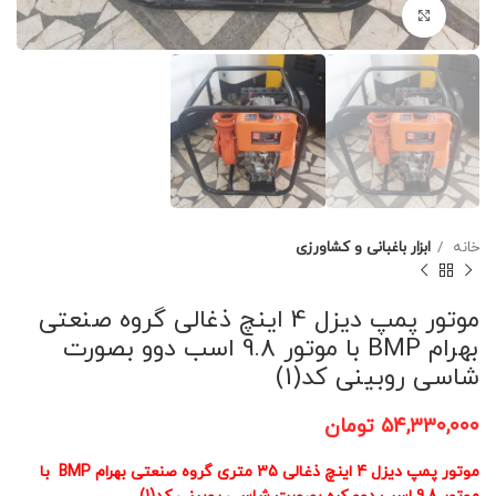
برای بزرگنمایی کلیک کنید
خانه
ابزار باغبانی و کشاورزی
موتور پمپ دیزل 4 اینچ ذغالی گروه صنعتی
بهرام BMP با موتور 9.8 اسب دوو بصورت
شاسی روبینی کد(1)
۵۴,۳۳۰,۰۰۰
تومان
موتور پمپ دیزل 4 اینچ ذغالی 35 متری گروه صنعتی بهرام BMP با