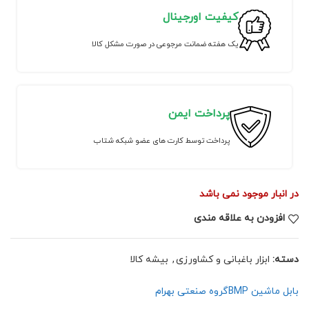
کیفیت اورجینال
یک هفته ضمانت مرجوعی در صورت مشکل کالا
پرداخت ایمن
پرداخت توسط کارت های عضو شبکه شتاب
در انبار موجود نمی باشد
افزودن به علاقه مندی
دسته:
ابزار باغبانی و کشاورزی
,
بیشه کالا
بابل ماشین BMP
گروه صنعتی بهرام