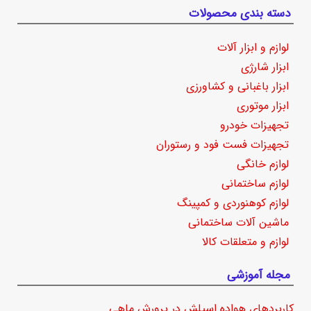
دسته بندی محصولات
لوازم و ابزار آلات
ابزار شارژی
ابزار باغبانی و کشاورزی
ابزار موتوری
تجهیزات خودرو
تجهیزات فست فود و رستوران
لوازم خانگی
لوازم ساختمانی
لوازم کوهنوردی و کمپینگ
ماشین آلات ساختمانی
لوازم و متعلقات کالا
مجله آموزشی
کاربردهای هواده اسپلش در پرورش ماهی