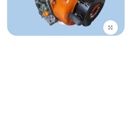
برای بزرگنمایی کلیک کنید