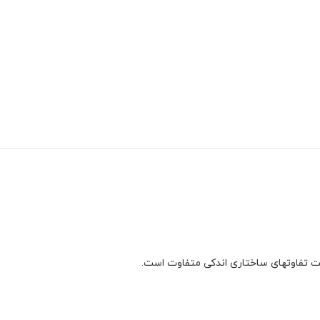
علت تفاوتهای ساختاری اندکی متفاوت است.