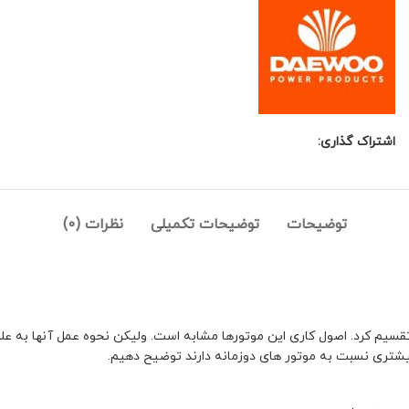
اشتراک گذاری:
توضیحات
توضیحات تکمیلی
نظرات (0)
 تقسیم کرد. اصول کاری این موتورها مشابه است. ولیکن نحوه عمل آنها به 
 بیشتری نسبت به موتور های دوزمانه دارند توضیح دهیم.