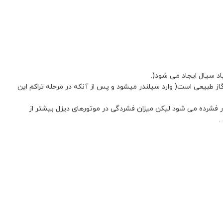
اد سیال ایجاد می شود(.
 طبیعی است( وارد سیلندر میشود و پس از آنکه در مرحله تراکم این
ر فشرده می شود لیکن میزان فشردگی در موتورهای دیزل بیشتر از
.