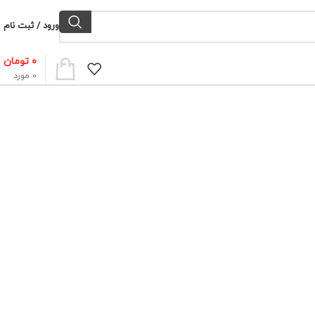
ورود / ثبت نام
۰
تومان
0
مورد