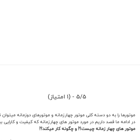
5/5 - (1 امتیاز)
موتورها را به دو دسته کلی موتور چهارزمانه و موتورهای دوزمانه میتوان
در ادامه ما قصد داریم در مورد موتور های چهارزمانه که کیفیت و کارایی
موتور های چهار زمانه چیست؟! و چگونه کار میکند؟!