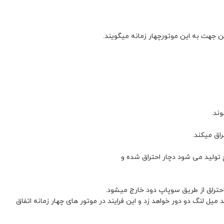
 جهت به این موتورچهار زمانه میگویند.
ند.
اق میکند.
تولید می شود دچار احتراق شده و
احتراق از طریق سوپاپ دود خارج میشود.
میل لنگ دو دور خواهد زد و این فرایند در موتور های چهار زمانه اتفاق