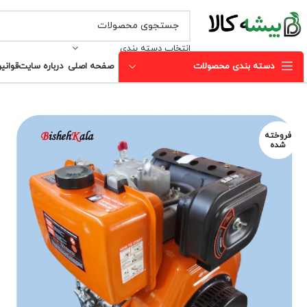
انتخاب دسته بندی
دسته بندی محصولات
صفحه اصلی
درباره سایت
قوانی
فروخته
شده