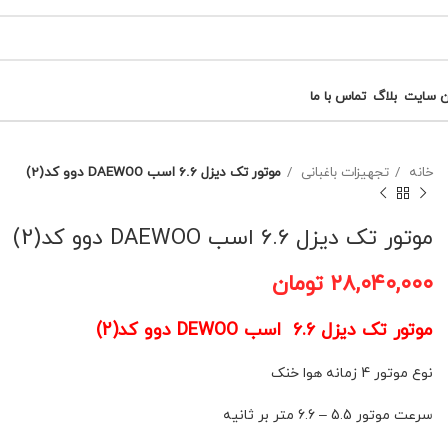
ن سایت
بلاگ
تماس با ما
خانه
تجهیزات باغبانی
موتور تک دیزل 6.6 اسب DAEWOO دوو کد(2)
موتور تک دیزل 6.6 اسب DAEWOO دوو کد(2)
۲۸,۰۴۰,۰۰۰
تومان
موتور تک دیزل 6.6 اسب DEWOO دوو کد(2)
نوع موتور 4 زمانه هوا خنک
سرعت موتور 5.5 – 6.6 متر بر ثانیه