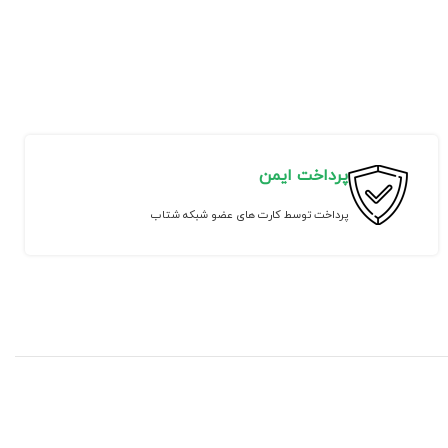
پرداخت ایمن
پرداخت توسط کارت های عضو شبکه شتاب