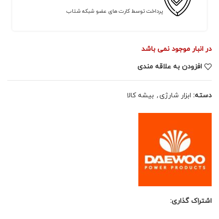
پرداخت توسط کارت های عضو شبکه شتاب
در انبار موجود نمی باشد
افزودن به علاقه مندی
دسته:
ابزار شارژی
,
بیشه کالا
اشتراک گذاری: