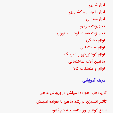
ابزار شارژی
ابزار باغبانی و کشاورزی
ابزار موتوری
تجهیزات خودرو
تجهیزات فست فود و رستوران
لوازم خانگی
لوازم ساختمانی
لوازم کوهنوردی و کمپینگ
ماشین آلات ساختمانی
لوازم و متعلقات کالا
مجله آموزشی
کاربردهای هواده اسپلش در پرورش ماهی
تأثیر اکسیژن بر رشد ماهی با هواده اسپلش
انواع کولتیواتور مناسب شخم ثانویه