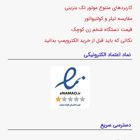
کاربردهای متنوع موتور تک بنزینی
مقایسه تیلر و کولتیواتور
قیمت دستگاه شخم زن کوچک
نکاتی که باید قبل از خرید الکتروپمپ بدانید
نماد اعتماد الکترونیکی
دسترسی سریع