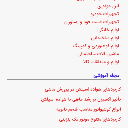
ابزار موتوری
تجهیزات خودرو
تجهیزات فست فود و رستوران
لوازم خانگی
لوازم ساختمانی
لوازم کوهنوردی و کمپینگ
ماشین آلات ساختمانی
لوازم و متعلقات کالا
مجله آموزشی
کاربردهای هواده اسپلش در پرورش ماهی
تأثیر اکسیژن بر رشد ماهی با هواده اسپلش
انواع کولتیواتور مناسب شخم ثانویه
کاربردهای متنوع موتور تک بنزینی