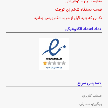
مقایسه تیلر و کولتیواتور
قیمت دستگاه شخم زن کوچک
نکاتی که باید قبل از خرید الکتروپمپ بدانید
نماد اعتماد الکترونیکی
دسترسی سریع
حساب کاربری
پیگیری سفارش