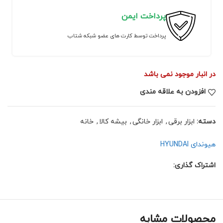
پرداخت ایمن
پرداخت توسط کارت های عضو شبکه شتاب
در انبار موجود نمی باشد
افزودن به علاقه مندی
دسته:
ابزار برقی
,
ابزار خانگی
,
بیشه کالا
,
خانه
هیوندای HYUNDAI
اشتراک گذاری:
محصولات مشابه