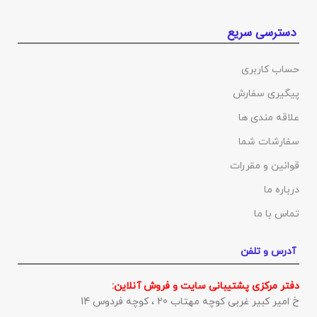
دسترسی سریع
حساب کاربری
پیگیری سفارش
علاقه مندی ها
سفارشات شما
قوانین و مقررات
درباره ما
تماس با ما
آدرس و تلفن
دفتر مرکزی پشتیبانی سایت و فروش آنلاین:
خ امیر کبیر غربی کوچه مهتاب 20 ، کوچه فردوس 14