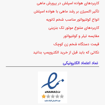
کاربردهای هواده اسپلش در پرورش ماهی
تأثیر اکسیژن بر رشد ماهی با هواده اسپلش
انواع کولتیواتور مناسب شخم ثانویه
کاربردهای متنوع موتور تک بنزینی
مقایسه تیلر و کولتیواتور
قیمت دستگاه شخم زن کوچک
نکاتی که باید قبل از خرید الکتروپمپ بدانید
نماد اعتماد الکترونیکی