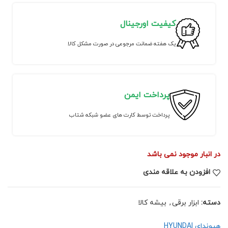
کیفیت اورجینال
یک هفته ضمانت مرجوعی در صورت مشکل کالا
پرداخت ایمن
پرداخت توسط کارت های عضو شبکه شتاب
در انبار موجود نمی باشد
افزودن به علاقه مندی
دسته:
ابزار برقی
,
بیشه کالا
هیوندای HYUNDAI