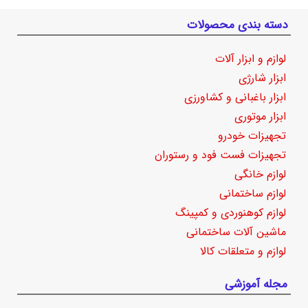
دسته بندی محصولات
لوازم و ابزار آلات
ابزار شارژی
ابزار باغبانی و کشاورزی
ابزار موتوری
تجهیزات خودرو
تجهیزات فست فود و رستوران
لوازم خانگی
لوازم ساختمانی
لوازم کوهنوردی و کمپینگ
ماشین آلات ساختمانی
لوازم و متعلقات کالا
مجله آموزشی