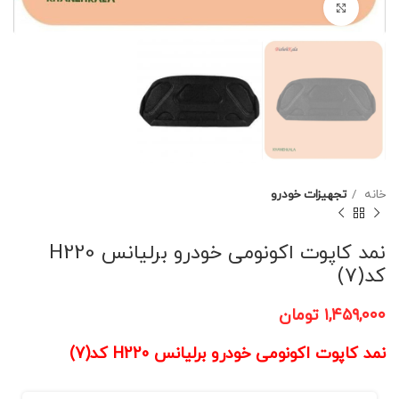
برای بزرگنمایی کلیک کنید
خانه
تجهیزات خودرو
نمد کاپوت اکونومی خودرو برلیانس H220
کد(7)
۱,۴۵۹,۰۰۰
تومان
نمد کاپوت اکونومی خودرو برلیانس H220 کد(7)