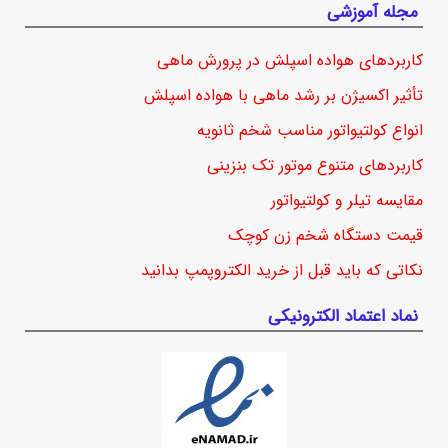
مجله آموزشی
کاربردهای هواده اسپلش در پرورش ماهی
تأثیر اکسیژن بر رشد ماهی با هواده اسپلش
انواع کولتیواتور مناسب شخم ثانویه
کاربردهای متنوع موتور تک بنزینی
مقایسه تیلر و کولتیواتور
قیمت دستگاه شخم زن کوچک
نکاتی که باید قبل از خرید الکتروپمپ بدانید
نماد اعتماد الکترونیکی