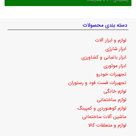
دسته بندی محصولات
لوازم و ابزار آلات
ابزار شارژی
ابزار باغبانی و کشاورزی
ابزار موتوری
تجهیزات خودرو
تجهیزات فست فود و رستوران
لوازم خانگی
لوازم ساختمانی
لوازم کوهنوردی و کمپینگ
ماشین آلات ساختمانی
لوازم و متعلقات کالا