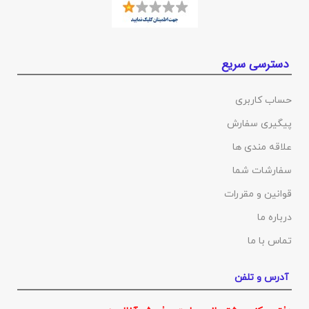
دسترسی سریع
حساب کاربری
پیگیری سفارش
علاقه مندی ها
سفارشات شما
قوانین و مقررات
درباره ما
تماس با ما
آدرس و تلفن