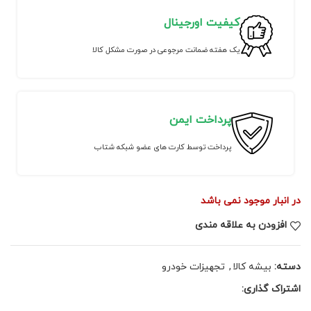
کیفیت اورجینال
یک هفته ضمانت مرجوعی در صورت مشکل کالا
پرداخت ایمن
پرداخت توسط کارت های عضو شبکه شتاب
در انبار موجود نمی باشد
افزودن به علاقه مندی
دسته:
بیشه کالا
,
تجهیزات خودرو
اشتراک گذاری: