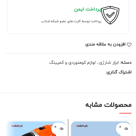
پرداخت ایمن
پرداخت توسط کارت های عضو شبکه شتاب
افزودن به علاقه مندی
دسته:
ابزار شارژی
,
لوازم کوهنوردی و کمپینگ
اشتراک گذاری:
محصولات مشابه
فروخته
فروخته
شده
شده