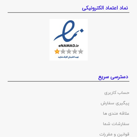
نماد اعتماد الکترونیکی
دسترسی سریع
حساب کاربری
پیگیری سفارش
علاقه مندی ها
سفارشات شما
قوانین و مقررات