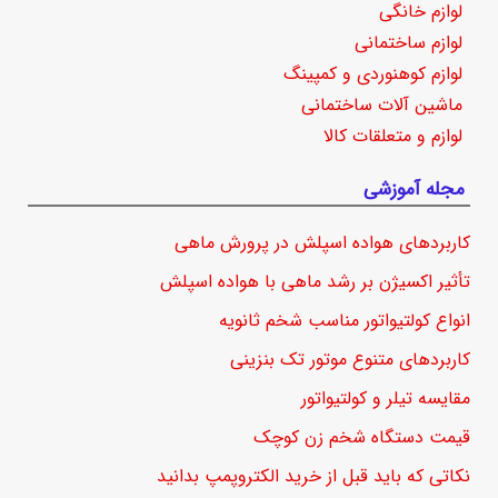
لوازم خانگی
لوازم ساختمانی
لوازم کوهنوردی و کمپینگ
ماشین آلات ساختمانی
لوازم و متعلقات کالا
مجله آموزشی
کاربردهای هواده اسپلش در پرورش ماهی
تأثیر اکسیژن بر رشد ماهی با هواده اسپلش
انواع کولتیواتور مناسب شخم ثانویه
کاربردهای متنوع موتور تک بنزینی
مقایسه تیلر و کولتیواتور
قیمت دستگاه شخم زن کوچک
نکاتی که باید قبل از خرید الکتروپمپ بدانید