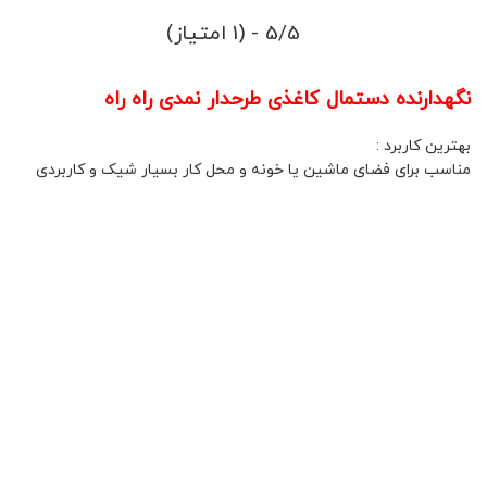
5/5 - (1 امتیاز)
نگهدارنده دستمال کاغذی طرحدار نمدی راه راه
بهترین کاربرد :
مناسب برای فضای ماشین یا خونه و محل کار بسیار شیک و کاربردی