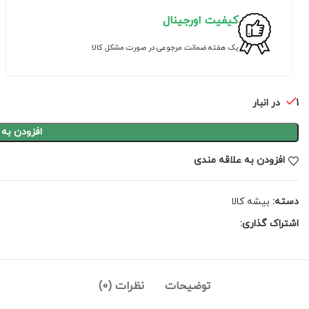
کیفیت اورجینال
یک هفته ضمانت مرجوعی در صورت مشکل کالا
1 در انبار
افزودن به
افزودن به علاقه مندی
دسته:
بیشه کالا
اشتراک گذاری:
توضیحات
نظرات (0)