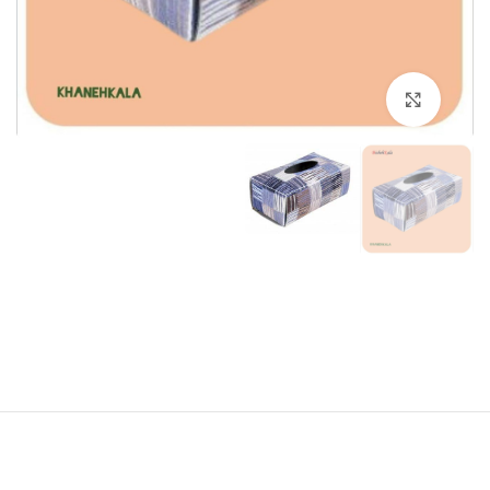
برای بزرگنمایی کلیک کنید