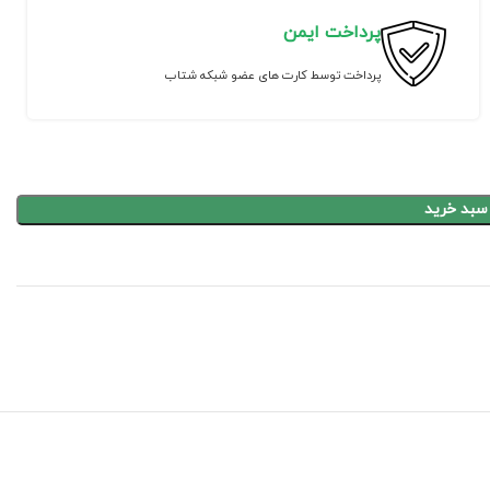
پرداخت ایمن
پرداخت توسط کارت های عضو شبکه شتاب
 سبد خرید