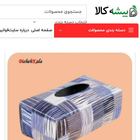
انتخاب دسته بندی
دسته بندی محصولات
صفحه اصلی
درباره سایت
قوانی