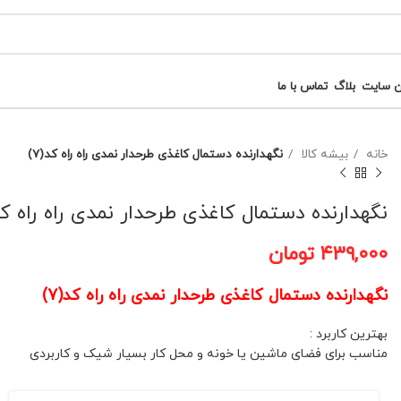
ن سایت
بلاگ
تماس با ما
خانه
بیشه کالا
نگهدارنده دستمال کاغذی طرحدار نمدی راه راه کد(7)
نگهدارنده دستمال کاغذی طرحدار نمدی راه راه کد(
۴۳۹,۰۰۰
تومان
نگهدارنده دستمال کاغذی طرحدار نمدی راه راه کد(7)
بهترین کاربرد :
مناسب برای فضای ماشین یا خونه و محل کار بسیار شیک و کاربردی