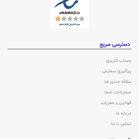
دسترسی سریع
حساب کاربری
پیگیری سفارش
علاقه مندی ها
سفارشات شما
قوانین و مقررات
درباره ما
تماس با ما