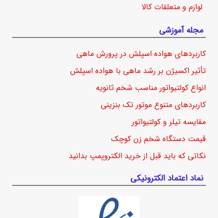
لوازم و متعلقات کالا
مجله آموزشی
کاربردهای هواده اسپلش در پرورش ماهی
تأثیر اکسیژن بر رشد ماهی با هواده اسپلش
انواع کولتیواتور مناسب شخم ثانویه
کاربردهای متنوع موتور تک بنزینی
مقایسه تیلر و کولتیواتور
قیمت دستگاه شخم زن کوچک
نکاتی که باید قبل از خرید الکتروپمپ بدانید
نماد اعتماد الکترونیکی