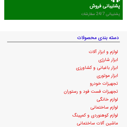
پشتیبانی فروش
پشتیبانی 24/7 سفارشات
دسته بندی محصولات
لوازم و ابزار آلات
ابزار شارژی
ابزار باغبانی و کشاورزی
ابزار موتوری
تجهیزات خودرو
تجهیزات فست فود و رستوران
لوازم خانگی
لوازم ساختمانی
لوازم کوهنوردی و کمپینگ
ماشین آلات ساختمانی