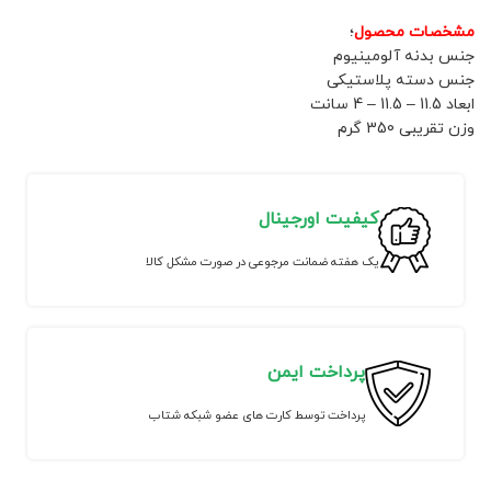
مشخصات محصول
؛
جنس بدنه آلومینیوم
جنس دسته پلاستیکی
ابعاد 11.5 – 11.5 – 4 سانت
وزن تقریبی 350 گرم
کیفیت اورجینال
یک هفته ضمانت مرجوعی در صورت مشکل کالا
پرداخت ایمن
پرداخت توسط کارت های عضو شبکه شتاب