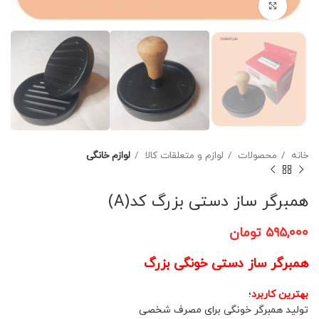
برای بزرگنمایی کلیک کنید
خانه
محصولات
لوازم و متعلقات کالا
لوازم خانگی
همبرگر ساز دستی بزرگ کد(A)
۵۹۵,۰۰۰
تومان
همبرگر ساز دستی خونگی بزرگ
بهترین کاربرد
؛
تولید همبرگر خونگی برای مصرف شخصی