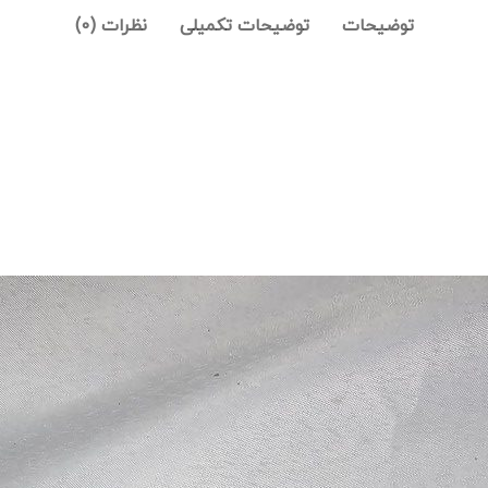
توضیحات
توضیحات تکمیلی
نظرات (0)