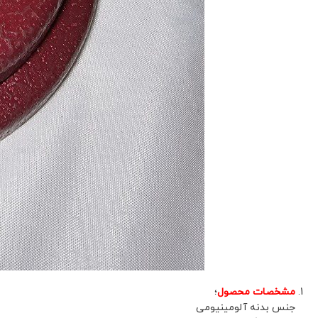
مشخصات محصول
؛
جنس بدنه آلومینیومی