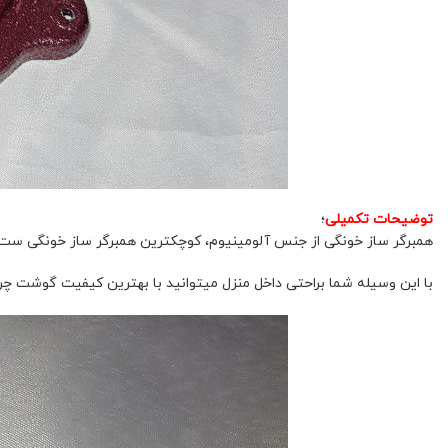
توضیحات تکمیلی
؛
همبرگر ساز خونگی از جنس آلومینیوم، کوچکترین همبرگر ساز خونگی ست.
با این وسیله شما براحتی داخل منزل میتوانید با بهترین کیفیت گوشت چرخ