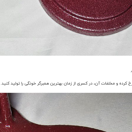
 کرده و مخلفات آن، در کسری از زمان بهترین همبرگر خونگی را تولید کنید.