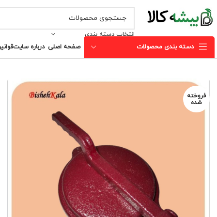
انتخاب دسته بندی
دسته بندی محصولات
صفحه اصلی
درباره سایت
قوانی
فروخته
شده