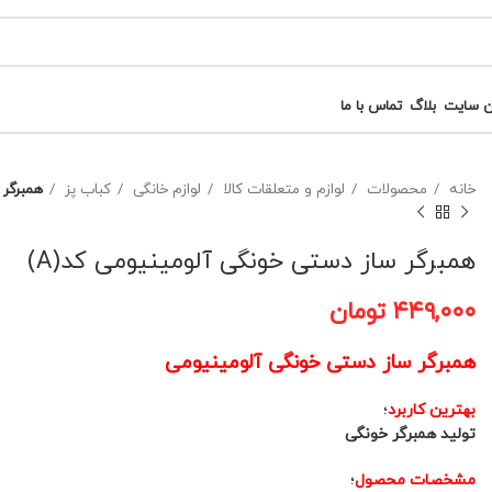
ن سایت
بلاگ
تماس با ما
خانه
محصولات
لوازم و متعلقات کالا
لوازم خانگی
کباب پز
همبرگر 
همبرگر ساز دستی خونگی آلومینیومی کد(A)
۴۴۹,۰۰۰
تومان
همبرگر ساز دستی خونگی آلومینیومی
بهترین کاربرد
؛
تولید همبرگر خونگی
مشخصات محصول
؛