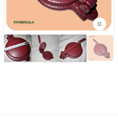
برای بزرگنمایی کلیک کنید