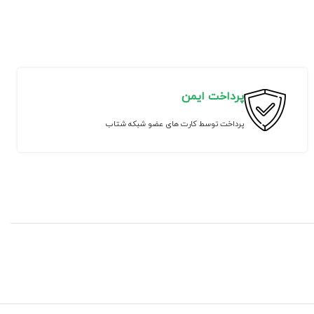
پرداخت ایمن
پرداخت توسط کارت های عضو شبکه شتاب