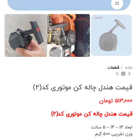
برای بزرگنمایی کلیک کنید
خانه
قطعات
قیمت هندل چاله کن موتوری کد(2)
۵۱۳,۰۰۰
تومان
قیمت هندل چاله کن موتوری کد(2)
ابعاد 14 – 14 – 5 سانت
وزن تقریبی 500 گرم