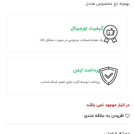
بهمراه نخ مخصوص هندل
کیفیت اورجینال
یک هفته ضمانت مرجوعی در صورت مشکل کالا
پرداخت ایمن
پرداخت توسط کارت های عضو شبکه شتاب
در انبار موجود نمی باشد
افزودن به علاقه مندی
دسته:
قطعات