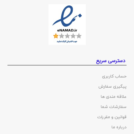
دسترسی سریع
حساب کاربری
پیگیری سفارش
علاقه مندی ها
سفارشات شما
قوانین و مقررات
درباره ما