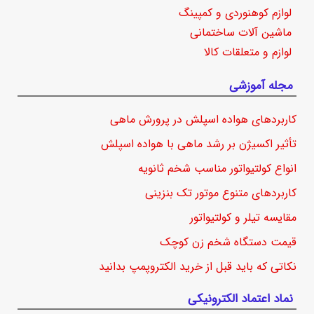
لوازم کوهنوردی و کمپینگ
ماشین آلات ساختمانی
لوازم و متعلقات کالا
مجله آموزشی
کاربردهای هواده اسپلش در پرورش ماهی
تأثیر اکسیژن بر رشد ماهی با هواده اسپلش
انواع کولتیواتور مناسب شخم ثانویه
کاربردهای متنوع موتور تک بنزینی
مقایسه تیلر و کولتیواتور
قیمت دستگاه شخم زن کوچک
نکاتی که باید قبل از خرید الکتروپمپ بدانید
نماد اعتماد الکترونیکی