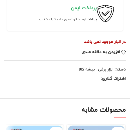
پرداخت ایمن
پرداخت توسط کارت های عضو شبکه شتاب
در انبار موجود نمی باشد
افزودن به علاقه مندی
دسته:
ابزار برقی
,
بیشه کالا
اشتراک گذاری:
محصولات مشابه