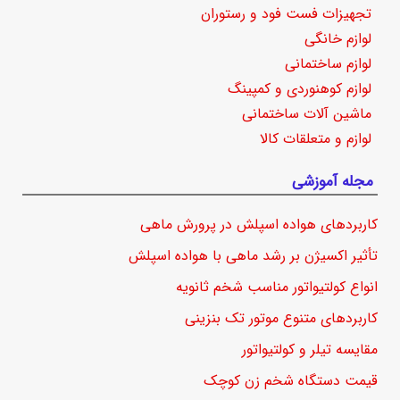
تجهیزات فست فود و رستوران
لوازم خانگی
لوازم ساختمانی
لوازم کوهنوردی و کمپینگ
ماشین آلات ساختمانی
لوازم و متعلقات کالا
مجله آموزشی
کاربردهای هواده اسپلش در پرورش ماهی
تأثیر اکسیژن بر رشد ماهی با هواده اسپلش
انواع کولتیواتور مناسب شخم ثانویه
کاربردهای متنوع موتور تک بنزینی
مقایسه تیلر و کولتیواتور
قیمت دستگاه شخم زن کوچک