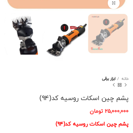
برای بزرگنمایی کلیک کنید
خانه
ابزار برقی
پشم چین اسکات روسیه کد(94)
۲۵,۰۰۰,۰۰۰
تومان
پشم چین اسکات روسیه کد(94)